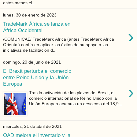
estos meses cl...
lunes, 30 de enero de 2023
TradeMark África se lanza en
›
África Occidental
/COMUNICAE/ TradeMark África (antes TradeMark África
Oriental) confía en aplicar los éxitos de su apoyo a las
iniciativas de facilitación d...
domingo, 20 de junio de 2021
El Brexit perturba el comercio
entre Reino Unido y la Unión
Europea
›
Tras la activación de los plazos del Brexit, el
comercio internacional de Reino Unido con la
Unión Europea acumula un descenso del 18,9...
miércoles, 21 de abril de 2021
QAD mejora el inventario y la