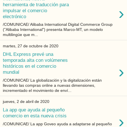
herramienta de traducción para
›
impulsar el comercio
electrónico
/COMUNICAE/ Alibaba International Digital Commerce Group
("Alibaba International") presenta Marco-MT, un modelo
multilingüe que m...
martes, 27 de octubre de 2020
DHL Express prevé una
temporada alta con volúmenes
›
históricos en el comercio
mundial
/COMUNICAE/ La globalización y la digitalización están
llevando las compras online a nuevas dimensiones,
incrementado el movimiento de enví...
jueves, 2 de abril de 2020
La app que ayuda al pequeño
›
comercio en esta nueva crisis
/COMUNICAE/ La app Goveo ayuda a adaptarse al pequeño