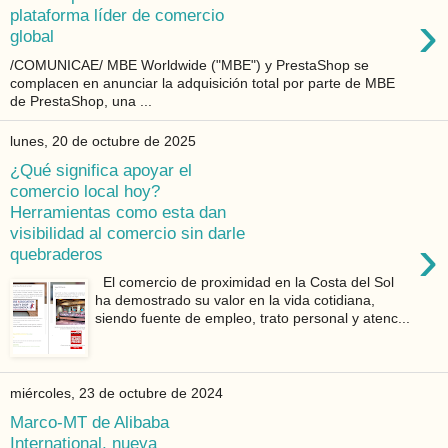
›
plataforma líder de comercio
global
/COMUNICAE/ MBE Worldwide ("MBE") y PrestaShop se
complacen en anunciar la adquisición total por parte de MBE
de PrestaShop, una ...
lunes, 20 de octubre de 2025
¿Qué significa apoyar el
comercio local hoy?
Herramientas como esta dan
visibilidad al comercio sin darle
›
quebraderos
El comercio de proximidad en la Costa del Sol
ha demostrado su valor en la vida cotidiana,
siendo fuente de empleo, trato personal y atenc...
miércoles, 23 de octubre de 2024
Marco-MT de Alibaba
International, nueva