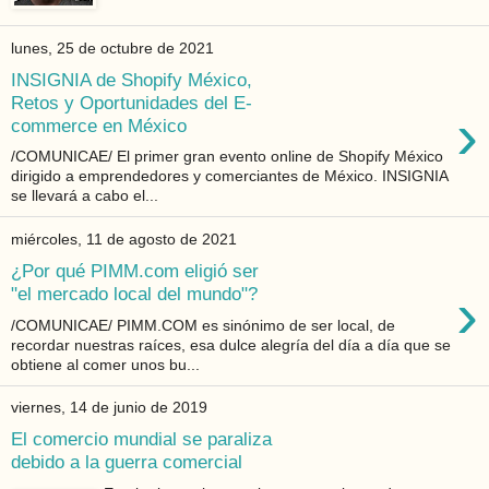
lunes, 25 de octubre de 2021
INSIGNIA de Shopify México,
Retos y Oportunidades del E-
›
commerce en México
/COMUNICAE/ El primer gran evento online de Shopify México
dirigido a emprendedores y comerciantes de México. INSIGNIA
se llevará a cabo el...
miércoles, 11 de agosto de 2021
¿Por qué PIMM.com eligió ser
›
"el mercado local del mundo"?
/COMUNICAE/ PIMM.COM es sinónimo de ser local, de
recordar nuestras raíces, esa dulce alegría del día a día que se
obtiene al comer unos bu...
viernes, 14 de junio de 2019
El comercio mundial se paraliza
debido a la guerra comercial