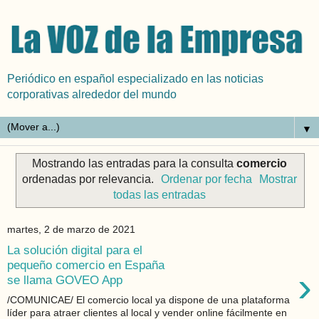
Periódico en español especializado en las noticias
corporativas alrededor del mundo
▼
Mostrando las entradas para la consulta
comercio
ordenadas por relevancia.
Ordenar por fecha
Mostrar
todas las entradas
martes, 2 de marzo de 2021
La solución digital para el
pequeño comercio en España
›
se llama GOVEO App
/COMUNICAE/ El comercio local ya dispone de una plataforma
líder para atraer clientes al local y vender online fácilmente en