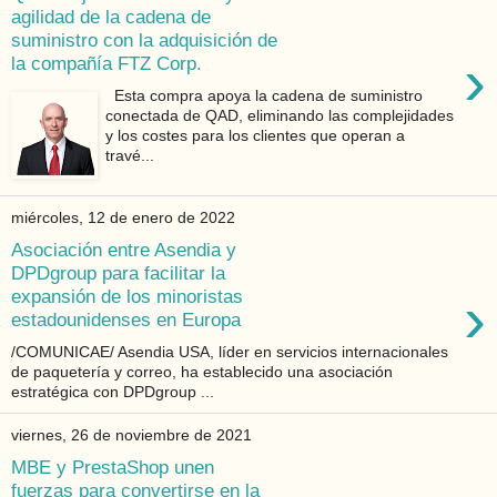
agilidad de la cadena de
suministro con la adquisición de
›
la compañía FTZ Corp.
Esta compra apoya la cadena de suministro
conectada de QAD, eliminando las complejidades
y los costes para los clientes que operan a
travé...
miércoles, 12 de enero de 2022
Asociación entre Asendia y
DPDgroup para facilitar la
›
expansión de los minoristas
estadounidenses en Europa
/COMUNICAE/ Asendia USA, líder en servicios internacionales
de paquetería y correo, ha establecido una asociación
estratégica con DPDgroup ...
viernes, 26 de noviembre de 2021
MBE y PrestaShop unen
fuerzas para convertirse en la