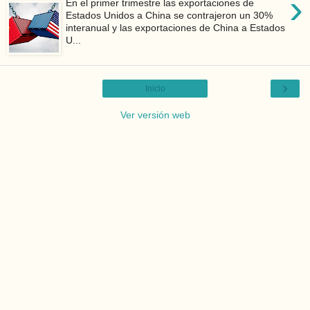
›
En el primer trimestre las exportaciones de
Estados Unidos a China se contrajeron un 30%
interanual y las exportaciones de China a Estados
U...
›
Inicio
Ver versión web