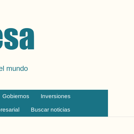
del mundo
Gobiernos
Inversiones
resarial
Buscar noticias