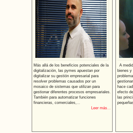
Más allá de los beneficios potenciales de la
A medida
digitalización, las pymes apuestan por
bienes y 
digitalizar su gestión empresarial para
problema
resolver problemas causados por un
gestionar
mosaico de sistemas que utilizan para
hace cad
gestionar diferentes procesos empresariales.
efecto de
También para automatizar funciones
las princ
financieras, comerciales,...
pequeñas
Leer más...