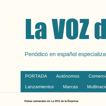
Periódico en español especializa
PORTADA
Autónomos
Comerci
Lanzamientos
Marcas
Multinac
Visitas semanales en La VOZ de la Empresa