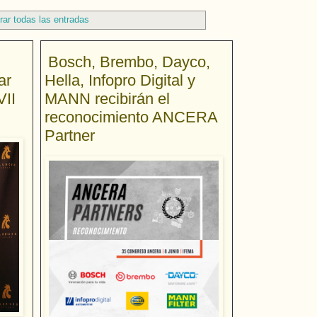
rar todas las entradas
Bosch, Brembo, Dayco,
ar
Hella, Infopro Digital y
VII
MANN recibirán el
reconocimiento ANCERA
Partner