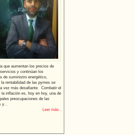
 que aumentan los precios de
servicios y continúan los
s de suministro energético,
 la rentabilidad de las pymes se
a vez más desafiante. Combatir el
 la inflación es, hoy en hoy, una de
ipales preocupaciones de las
 y...
Leer más...