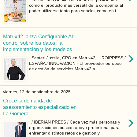
como el producto más versátil de la compañía al
poder utilizarse tanto para snacks, como en i...
Matrix42 lanza Configurable AI:
control sobre los datos, la
implementación y los modelos
›
Santeri Jussila, CPO en Matrix42. ROIPRESS /
ESPAÑA / INNOVACIÓN - El proveedor europeo
de gestión de servicios Matrix42 a...
viernes, 12 de septiembre de 2025
Crece la demanda de
asesoramiento especializado en
La Gomera
›
/ IBERIAN PRESS / Cada vez más personas y
organizaciones buscan apoyo profesional para
enfrentar distintos retos de gestión y