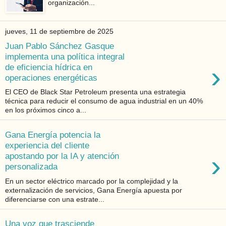
organización...
jueves, 11 de septiembre de 2025
Juan Pablo Sánchez Gasque
implementa una política integral
›
de eficiencia hídrica en
operaciones energéticas
El CEO de Black Star Petroleum presenta una estrategia
técnica para reducir el consumo de agua industrial en un 40%
en los próximos cinco a...
Gana Energía potencia la
experiencia del cliente
›
apostando por la IA y atención
personalizada
En un sector eléctrico marcado por la complejidad y la
externalización de servicios, Gana Energía apuesta por
diferenciarse con una estrate...
Una voz que trasciende