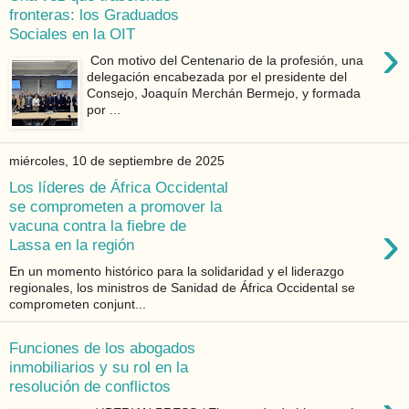
fronteras: los Graduados
Sociales en la OIT
›
Con motivo del Centenario de la profesión, una
delegación encabezada por el presidente del
Consejo, Joaquín Merchán Bermejo, y formada
por ...
miércoles, 10 de septiembre de 2025
Los líderes de África Occidental
se comprometen a promover la
›
vacuna contra la fiebre de
Lassa en la región
En un momento histórico para la solidaridad y el liderazgo
regionales, los ministros de Sanidad de África Occidental se
comprometen conjunt...
Funciones de los abogados
inmobiliarios y su rol en la
resolución de conflictos