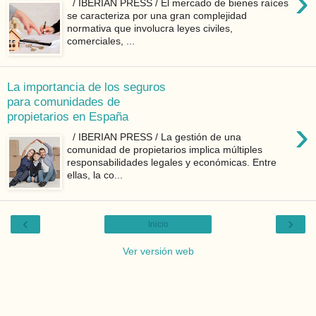
›
/ IBERIAN PRESS / El mercado de bienes raíces
se caracteriza por una gran complejidad
normativa que involucra leyes civiles,
comerciales, ...
La importancia de los seguros
para comunidades de
propietarios en España
›
/ IBERIAN PRESS / La gestión de una
comunidad de propietarios implica múltiples
responsabilidades legales y económicas. Entre
ellas, la co...
‹
›
Inicio
Ver versión web