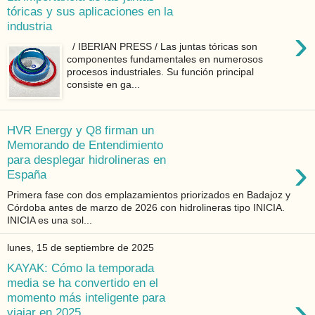
tóricas y sus aplicaciones en la
industria
›
/ IBERIAN PRESS / Las juntas tóricas son
componentes fundamentales en numerosos
procesos industriales. Su función principal
consiste en ga...
HVR Energy y Q8 firman un
Memorando de Entendimiento
›
para desplegar hidrolineras en
España
Primera fase con dos emplazamientos priorizados en Badajoz y
Córdoba antes de marzo de 2026 con hidrolineras tipo INICIA.
INICIA es una sol...
lunes, 15 de septiembre de 2025
KAYAK: Cómo la temporada
media se ha convertido en el
›
momento más inteligente para
viajar en 2025