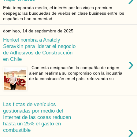
Esta temporada media, el interés por los viajes premium
despega: las búsquedas de vuelos en clase business entre los
españoles han aumentad...
domingo, 14 de septiembre de 2025
Henkel nombra a Anatoly
Seravkin para liderar el negocio
de Adhesivos de Construcción
›
en Chile
Con esta designación, la compañía de origen
alemán reafirma su compromiso con la industria
de la construcción en el país, reforzando su ...
Las flotas de vehículos
gestionadas por medio del
Internet de las cosas reducen
hasta un 25% el gasto en
›
combustible