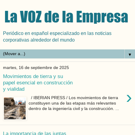
Periódico en español especializado en las noticias
corporativas alrededor del mundo
▼
martes, 16 de septiembre de 2025
Movimientos de tierra y su
papel esencial en construcción
y vialidad
›
/ IBERIAN PRESS / Los movimientos de tierra
constituyen una de las etapas más relevantes
dentro de la ingeniería civil y la construcción. ...
La importancia de las juntas