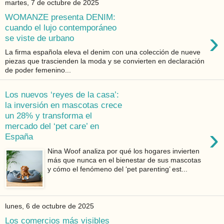
martes, 7 de octubre de 2025
WOMANZE presenta DENIM:
cuando el lujo contemporáneo
›
se viste de urbano
La firma española eleva el denim con una colección de nueve
piezas que trascienden la moda y se convierten en declaración
de poder femenino...
Los nuevos ‘reyes de la casa’:
la inversión en mascotas crece
un 28% y transforma el
mercado del ‘pet care’ en
›
España
Nina Woof analiza por qué los hogares invierten
más que nunca en el bienestar de sus mascotas
y cómo el fenómeno del ‘pet parenting’ est...
lunes, 6 de octubre de 2025
Los comercios más visibles