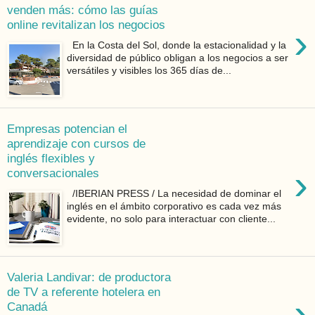
venden más: cómo las guías
online revitalizan los negocios
›
En la Costa del Sol, donde la estacionalidad y la
diversidad de público obligan a los negocios a ser
versátiles y visibles los 365 días de...
Empresas potencian el
aprendizaje con cursos de
inglés flexibles y
›
conversacionales
/IBERIAN PRESS / La necesidad de dominar el
inglés en el ámbito corporativo es cada vez más
evidente, no solo para interactuar con cliente...
Valeria Landivar: de productora
de TV a referente hotelera en
›
Canadá