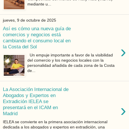
mediante u...
jueves, 9 de octubre de 2025
Así es cómo una nueva guía de
comercios y negocios está
cambiando el consumo local en
›
la Costa del Sol
Un empuje importante a favor de la visibilidad
del comercio y los negocios locales con la
personalidad añadida de cada zona de la Costa
de...
La Asociación Internacional de
Abogados y Expertos en
Extradición IELEA se
›
presentará en el ICAM en
Madrid
IELEA se convierte en la primera asociación internacional
dedicada a los abogados y expertos en extradición, una