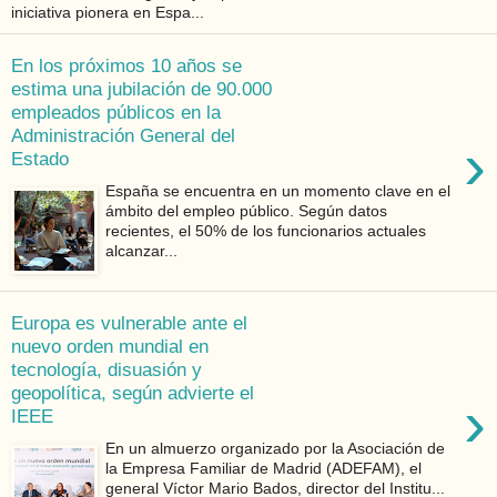
iniciativa pionera en Espa...
En los próximos 10 años se
estima una jubilación de 90.000
empleados públicos en la
Administración General del
›
Estado
España se encuentra en un momento clave en el
ámbito del empleo público. Según datos
recientes, el 50% de los funcionarios actuales
alcanzar...
Europa es vulnerable ante el
nuevo orden mundial en
tecnología, disuasión y
geopolítica, según advierte el
›
IEEE
En un almuerzo organizado por la Asociación de
la Empresa Familiar de Madrid (ADEFAM), el
general Víctor Mario Bados, director del Institu...