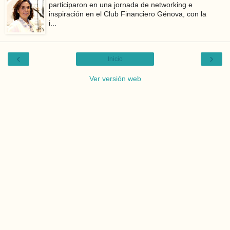
participaron en una jornada de networking e
inspiración en el Club Financiero Génova, con la
i...
‹
›
Inicio
Ver versión web