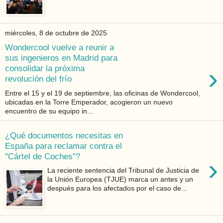
miércoles, 8 de octubre de 2025
Wondercool vuelve a reunir a
sus ingenieros en Madrid para
›
consolidar la próxima
revolución del frío
Entre el 15 y el 19 de septiembre, las oficinas de Wondercool,
ubicadas en la Torre Emperador, acogieron un nuevo
encuentro de su equipo in...
¿Qué documentos necesitas en
España para reclamar contra el
"Cártel de Coches"?
›
La reciente sentencia del Tribunal de Justicia de
la Unión Europea (TJUE) marca un antes y un
después para los afectados por el caso de...