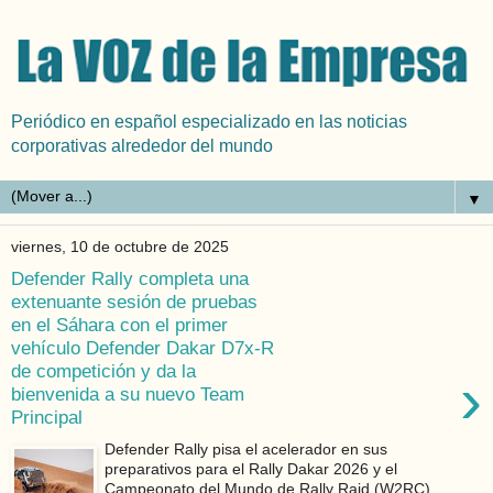
Periódico en español especializado en las noticias
corporativas alrededor del mundo
▼
viernes, 10 de octubre de 2025
Defender Rally completa una
extenuante sesión de pruebas
en el Sáhara con el primer
vehículo Defender Dakar D7x-R
de competición y da la
›
bienvenida a su nuevo Team
Principal
Defender Rally pisa el acelerador en sus
preparativos para el Rally Dakar 2026 y el
Campeonato del Mundo de Rally Raid (W2RC)