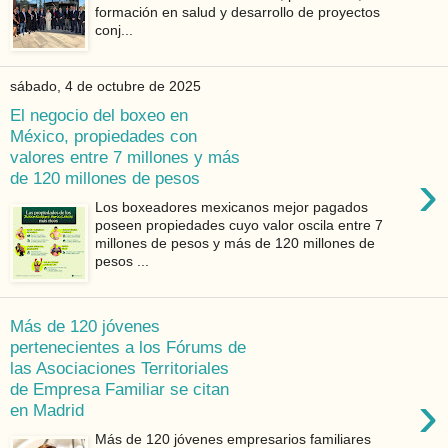
formación en salud y desarrollo de proyectos
conj...
sábado, 4 de octubre de 2025
El negocio del boxeo en
México, propiedades con
valores entre 7 millones y más
›
de 120 millones de pesos
Los boxeadores mexicanos mejor pagados
poseen propiedades cuyo valor oscila entre 7
millones de pesos y más de 120 millones de
pesos ...
Más de 120 jóvenes
pertenecientes a los Fórums de
las Asociaciones Territoriales
de Empresa Familiar se citan
›
en Madrid
Más de 120 jóvenes empresarios familiares