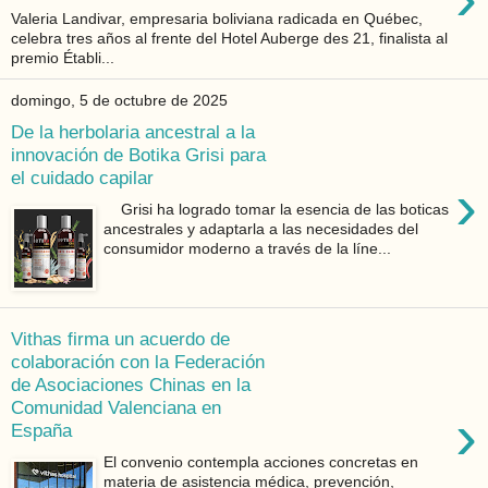
Valeria Landivar, empresaria boliviana radicada en Québec,
celebra tres años al frente del Hotel Auberge des 21, finalista al
premio Établi...
domingo, 5 de octubre de 2025
De la herbolaria ancestral a la
innovación de Botika Grisi para
el cuidado capilar
›
Grisi ha logrado tomar la esencia de las boticas
ancestrales y adaptarla a las necesidades del
consumidor moderno a través de la líne...
Vithas firma un acuerdo de
colaboración con la Federación
de Asociaciones Chinas en la
Comunidad Valenciana en
›
España
El convenio contempla acciones concretas en
materia de asistencia médica, prevención,