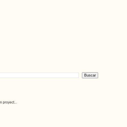
 proyect...