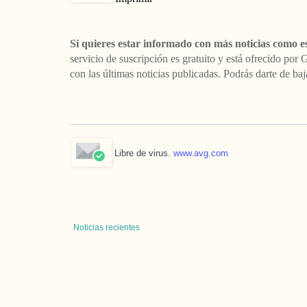
Si quieres estar informado con más noticias como es
servicio de suscripción es gratuito y está ofrecido por
con las últimas noticias publicadas. Podrás darte de b
Libre de virus.
www.avg.com
Noticias recientes