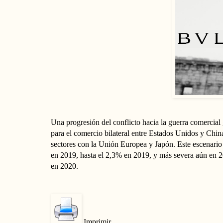
Una progresión del conflicto hacia la guerra comercial
para el comercio bilateral entre Estados Unidos y Chin
sectores con la Unión Europea y Japón. Este escenario
en 2019, hasta el 2,3% en 2019, y más severa aún en 20
en 2020.
Imprimir