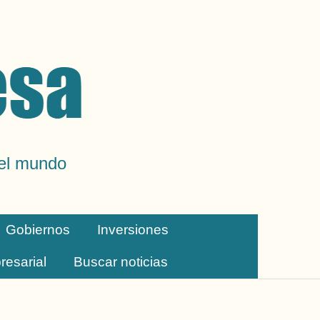
del mundo
Gobiernos
Inversiones
resarial
Buscar noticias