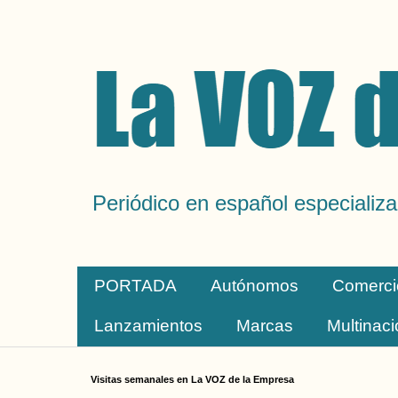
Periódico en español especializa
PORTADA
Autónomos
Comerci
Lanzamientos
Marcas
Multinac
Visitas semanales en La VOZ de la Empresa