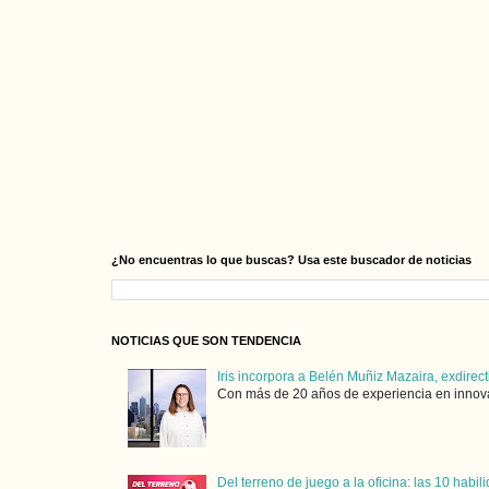
¿No encuentras lo que buscas? Usa este buscador de noticias
NOTICIAS QUE SON TENDENCIA
Iris incorpora a Belén Muñiz Mazaira, exdirect
Con más de 20 años de experiencia en innovaci
Del terreno de juego a la oficina: las 10 hab