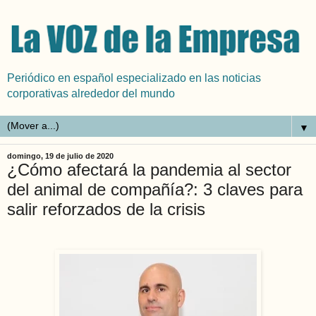
Periódico en español especializado en las noticias
corporativas alrededor del mundo
▼
domingo, 19 de julio de 2020
¿Cómo afectará la pandemia al sector
del animal de compañía?: 3 claves para
salir reforzados de la crisis