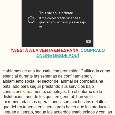
YA ESTÁ A LA VENTA EN ESPAÑA,
CÓMPRALO
ONLINE DESDE AQUÍ
Hablamos de una industria comprometida. Calificada como
esencial durante las semanas de confinamiento y
aislamiento social, el sector del animal de compañía ha
batallado para seguir prestando sus servicios bajo
condiciones, realmente, complejas. En el entorno de la
distribución, uno de los que, en general, han visto
incrementadas sus operaciones, son muchos los detalles
que deben tenerse en cuenta para hacer que los productos
lleguen a tiempo, según los acuerdos establecidos y con las