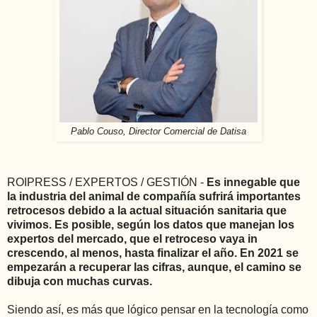
Pablo Couso, Director Comercial de Datisa
ROIPRESS / EXPERTOS / GESTIÓN -
Es innegable que
la industria del animal de compañía sufrirá importantes
retrocesos debido a la actual situación sanitaria que
vivimos. Es posible, según los datos que manejan los
expertos del mercado, que el retroceso vaya in
crescendo, al menos, hasta finalizar el año. En 2021 se
empezarán a recuperar las cifras, aunque, el camino se
dibuja con muchas curvas.
Siendo así, es más que lógico pensar en la tecnología como