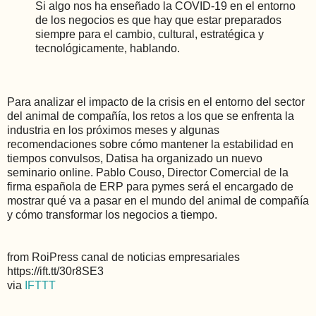
Si algo nos ha enseñado la COVID-19 en el entorno
de los negocios es que hay que estar preparados
siempre para el cambio, cultural, estratégica y
tecnológicamente, hablando.
Para analizar el impacto de la crisis en el entorno del sector
del animal de compañía, los retos a los que se enfrenta la
industria en los próximos meses y algunas
recomendaciones sobre cómo mantener la estabilidad en
tiempos convulsos, Datisa ha organizado un nuevo
seminario online. Pablo Couso, Director Comercial de la
firma española de ERP para pymes será el encargado de
mostrar qué va a pasar en el mundo del animal de compañía
y cómo transformar los negocios a tiempo.
from RoiPress canal de noticias empresariales
https://ift.tt/30r8SE3
via
IFTTT