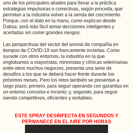
uno de los principales aliados para llevar a la práctica
estrategias impulsoras o correctivas, según proceda, que
permitan a la industria volver a la senda del crecimiento.
Porque, con el dato en la mano, como explican desde
Datisa, será más fácil tomar decisiones inteligentes y
acertadas sin correr grandes riesgos.
Las perspectivas del sector del animal de compañía en
tiempos de COVID-19 son francamente inciertas. Como
sucede con otros entornos, la industria en la que
englobamos a mayoristas, minoristas y clínicas veterinarias
entre otros muchos negocios, presenta una serie de
desafíos a los que se deberá hacer frente durante los
próximos meses. Pero los retos también se presentan a
largo plazo, primero, para seguir operando con garantías en
un entorno convulso e incierto; y, segundo, para seguir
siendo competitivos, eficientes y rentables.
ESTE SPRAY DESINFECTA EN SEGUNDOS Y
PERMANECE EN EL AIRE POR HORAS