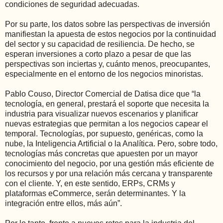
condiciones de seguridad adecuadas.
Por su parte, los datos sobre las perspectivas de inversión
manifiestan la apuesta de estos negocios por la continuidad
del sector y su capacidad de resiliencia. De hecho, se
esperan inversiones a corto plazo a pesar de que las
perspectivas son inciertas y, cuánto menos, preocupantes,
especialmente en el entorno de los negocios minoristas.
Pablo Couso, Director Comercial de Datisa dice que “la
tecnología, en general, prestará el soporte que necesita la
industria para visualizar nuevos escenarios y planificar
nuevas estrategias que permitan a los negocios capear el
temporal. Tecnologías, por supuesto, genéricas, como la
nube, la Inteligencia Artificial o la Analítica. Pero, sobre todo,
tecnologías más concretas que apuesten por un mayor
conocimiento del negocio, por una gestión más eficiente de
los recursos y por una relación más cercana y transparente
con el cliente. Y, en este sentido, ERPs, CRMs y
plataformas eCommerce, serán determinantes. Y la
integración entre ellos, más aún”.