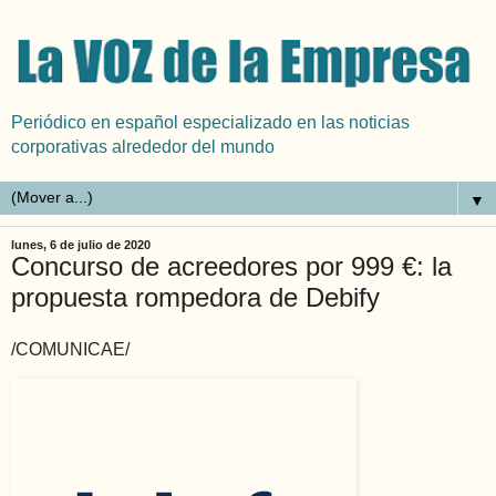
Periódico en español especializado en las noticias
corporativas alrededor del mundo
▼
lunes, 6 de julio de 2020
Concurso de acreedores por 999 €: la
propuesta rompedora de Debify
/COMUNICAE/