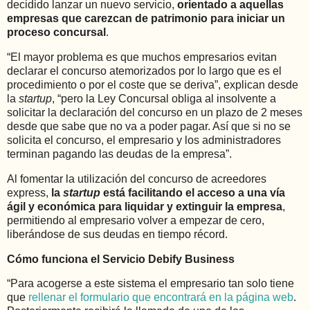
decidido lanzar un nuevo servicio,
orientado a aquellas
empresas que carezcan de patrimonio para iniciar un
proceso concursal
.
“El mayor problema es que muchos empresarios evitan
declarar el concurso atemorizados por lo largo que es el
procedimiento o por el coste que se deriva”, explican desde
la
startup
, “pero la Ley Concursal obliga al insolvente a
solicitar la declaración del concurso en un plazo de 2 meses
desde que sabe que no va a poder pagar. Así que si no se
solicita el concurso, el empresario y los administradores
terminan pagando las deudas de la empresa”.
Al fomentar la utilización del concurso de acreedores
express,
la
startup
está facilitando el acceso a una vía
ágil y económica para liquidar y extinguir la empresa
,
permitiendo al empresario volver a empezar de cero,
liberándose de sus deudas en tiempo récord.
Cómo funciona el Servicio Debify Business
“Para acogerse a este sistema el empresario tan solo tiene
que
rellenar el formulario que encontrará en la página web
.