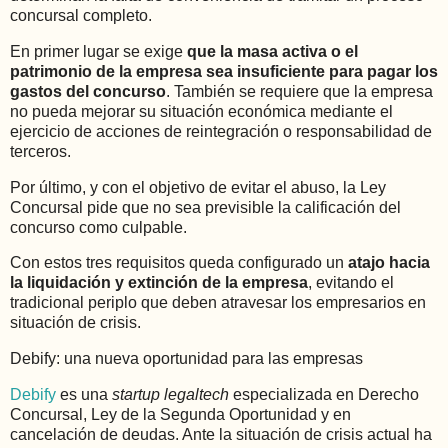
concursal completo.
En primer lugar se exige
que la masa activa o el
patrimonio de la empresa sea insuficiente para pagar los
gastos del concurso
. También se requiere que la empresa
no pueda mejorar su situación económica mediante el
ejercicio de acciones de reintegración o responsabilidad de
terceros.
Por último, y con el objetivo de evitar el abuso, la Ley
Concursal pide que no sea previsible la calificación del
concurso como culpable.
Con estos tres requisitos queda configurado un
atajo hacia
la liquidación y extinción de la empresa
, evitando el
tradicional periplo que deben atravesar los empresarios en
situación de crisis.
Debify: una nueva oportunidad para las empresas
Debify
es una
startup legaltech
especializada en Derecho
Concursal, Ley de la Segunda Oportunidad y en
cancelación de deudas. Ante la situación de crisis actual ha