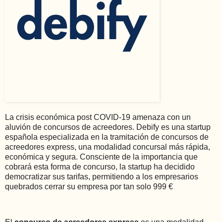
La crisis económica post COVID-19 amenaza con un
aluvión de concursos de acreedores. Debify es una startup
española especializada en la tramitación de concursos de
acreedores express, una modalidad concursal más rápida,
económica y segura. Consciente de la importancia que
cobrará esta forma de concurso, la startup ha decidido
democratizar sus tarifas, permitiendo a los empresarios
quebrados cerrar su empresa por tan solo 999 €