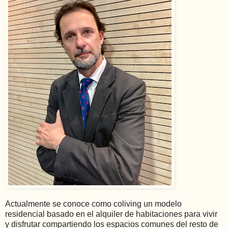
Actualmente se conoce como coliving un modelo
residencial basado en el alquiler de habitaciones para vivir
y disfrutar compartiendo los espacios comunes del resto de