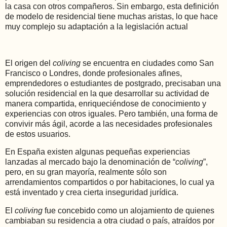
la casa con otros compañeros. Sin embargo, esta definición
de modelo de residencial tiene muchas aristas, lo que hace
muy complejo su adaptación a la legislación actual
El origen del
coliving
se encuentra en ciudades como San
Francisco o Londres, donde profesionales afines,
emprendedores o estudiantes de postgrado, precisaban una
solución residencial en la que desarrollar su actividad de
manera compartida, enriqueciéndose de conocimiento y
experiencias con otros iguales. Pero también, una forma de
convivir más ágil, acorde a las necesidades profesionales
de estos usuarios.
En España existen algunas pequeñas experiencias
lanzadas al mercado bajo la denominación de “
coliving
”,
pero, en su gran mayoría, realmente sólo son
arrendamientos compartidos o por habitaciones, lo cual ya
está inventado y crea cierta inseguridad jurídica.
El
coliving
fue concebido como un alojamiento de quienes
cambiaban su residencia a otra ciudad o país, atraídos por