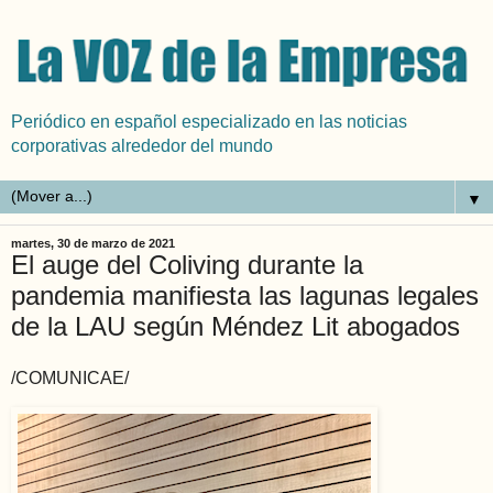
Periódico en español especializado en las noticias
corporativas alrededor del mundo
▼
martes, 30 de marzo de 2021
El auge del Coliving durante la
pandemia manifiesta las lagunas legales
de la LAU según Méndez Lit abogados
/COMUNICAE/