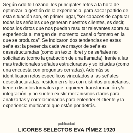
Según Adolfo Lozano, los principales retos a la hora de
optimizar la gestión de la experiencia, para sacar partido de
esta situación son, en primer lugar, “ser capaces de capturar
todas las señales que generan nuestros clientes, es decir,
todos los datos que nos puedan resultar relevantes sobre su
experiencia al margen del momento, canal o formato en la
que se produzca”. Se indicaron dos tendencias en estas
señales: la presencia cada vez mayor de señales
desestructuradas (como un texto libre) y de señales no
solicitadas (como la grabación de una llamada), frente a las
más tradicionales señales estructuradas y solicitadas (como
una encuesta con preguntas cerradas). Además se
identificaron retos específicos vinculados a las señales
desestructuradas: residen en silos con distintos propietarios,
tienen distintos formatos que requieren transformación y/o
integración, y no suelen existir mecanismos claros para
analizarlas y correlacionarlas para entender el cliente y la
experiencia multicanal que están por detrás.
publicidad
LICORES SELECTOS EVA PÍMEZ 1920