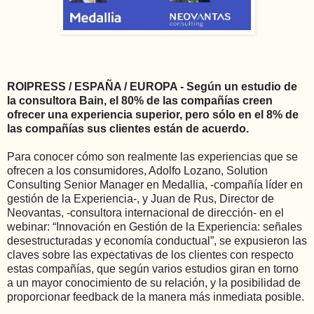
ROIPRESS / ESPAÑA / EUROPA - Según un estudio de
la consultora Bain, el 80% de las compañías creen
ofrecer una experiencia superior, pero sólo en el 8% de
las compañías sus clientes están de acuerdo.
Para conocer cómo son realmente las experiencias que se
ofrecen a los consumidores, Adolfo Lozano, Solution
Consulting Senior Manager en Medallia, -compañía líder en
gestión de la Experiencia-, y Juan de Rus, Director de
Neovantas, -consultora internacional de dirección- en el
webinar: “Innovación en Gestión de la Experiencia: señales
desestructuradas y economía conductual”, se expusieron las
claves sobre las expectativas de los clientes con respecto
estas compañías, que según varios estudios giran en torno
a un mayor conocimiento de su relación, y la posibilidad de
proporcionar feedback de la manera más inmediata posible.