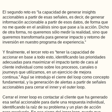
El segundo reto es “la capacidad de generar insights
accionables a partir de esas señales, es decir, de generar
información accionable a partir de esos datos, de forma que
no me quede en el análisis sino que pase a la acción. Dicho
de otra forma, no queremos sólo medir la realidad, sino que
queremos transformarla para generar impacto y retorno de
inversión en nuestro programa de experiencia.“
Y finalmente, el tercer reto es “tener la capacidad de
accionar en base a todo esto, identificando las prioridades
adecuadas para maximizar el impacto tanto de cara al
cliente individual como sobre los procesos, canales o
journeys que utilizamos, en un ejercicio de mejora
continua.” Aquí se introdujo el cierre del loop como concepto
fundamental, y la generación de alertas a partir de señales
accionables para cerrar el inner y el outer loop.
Cerrar el inner loop es contactar al cliente que ha generado
esa señal accionable para darle una respuesta individual,
identificando la raíz de su problema y un plan de acción