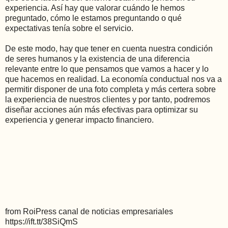
experiencia. Así hay que valorar cuándo le hemos
preguntado, cómo le estamos preguntando o qué
expectativas tenía sobre el servicio.
De este modo, hay que tener en cuenta nuestra condición
de seres humanos y la existencia de una diferencia
relevante entre lo que pensamos que vamos a hacer y lo
que hacemos en realidad. La economía conductual nos va a
permitir disponer de una foto completa y más certera sobre
la experiencia de nuestros clientes y por tanto, podremos
diseñar acciones aún más efectivas para optimizar su
experiencia y generar impacto financiero.
from RoiPress canal de noticias empresariales
https://ift.tt/38SiQmS