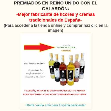
PREMIADOS EN REINO UNIDO CON EL
GALARDÓN:
-Mejor fabricante de licores y cremas
tradicionales de España-
(Para acceder a la tienda online y comprar
haz clic
en la
imagen)
Oferta válida solo para España peninsular