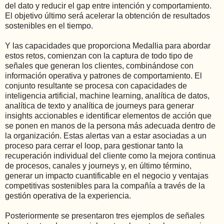
del dato y reducir el gap entre intención y comportamiento.
El objetivo último será acelerar la obtención de resultados
sostenibles en el tiempo.
Y las capacidades que proporciona Medallia para abordar
estos retos, comienzan con la captura de todo tipo de
señales que generan los clientes, combinándose con
información operativa y patrones de comportamiento. El
conjunto resultante se procesa con capacidades de
inteligencia artificial, machine learning, analítica de datos,
analítica de texto y analítica de journeys para generar
insights accionables e identificar elementos de acción que
se ponen en manos de la persona más adecuada dentro de
la organización. Estas alertas van a estar asociadas a un
proceso para cerrar el loop, para gestionar tanto la
recuperación individual del cliente como la mejora continua
de procesos, canales y journeys y, en último término,
generar un impacto cuantificable en el negocio y ventajas
competitivas sostenibles para la compañía a través de la
gestión operativa de la experiencia.
Posteriormente se presentaron tres ejemplos de señales