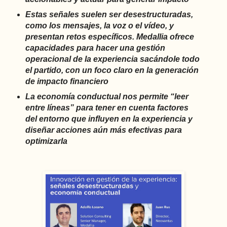
Estas señales suelen ser desestructuradas,
como los mensajes, la voz o el vídeo, y
presentan retos específicos. Medallia ofrece
capacidades para hacer una gestión
operacional de la experiencia sacándole todo
el partido, con un foco claro en la generación
de impacto financiero
La economía conductual nos permite “leer
entre líneas” para tener en cuenta factores
del entorno que influyen en la experiencia y
diseñar acciones aún más efectivas para
optimizarla