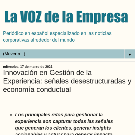
Periódico en español especializado en las noticias
corporativas alrededor del mundo
▼
miércoles, 17 de marzo de 2021
Innovación en Gestión de la
Experiencia: señales desestructuradas y
economía conductual
Los principales retos para gestionar la
experiencia son capturar todas las señales
que generan los clientes, generar insights
accionables y actuar para generar impacto