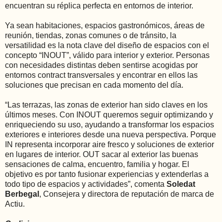
encuentran su réplica perfecta en entornos de interior.
Ya sean habitaciones, espacios gastronómicos, áreas de
reunión, tiendas, zonas comunes o de tránsito, la
versatilidad es la nota clave del diseño de espacios con el
concepto “INOUT”, válido para interior y exterior. Personas
con necesidades distintas deben sentirse acogidas por
entornos contract transversales y encontrar en ellos las
soluciones que precisan en cada momento del día.
“Las terrazas, las zonas de exterior han sido claves en los
últimos meses. Con INOUT queremos seguir optimizando y
enriqueciendo su uso, ayudando a transformar los espacios
exteriores e interiores desde una nueva perspectiva. Porque
IN representa incorporar aire fresco y soluciones de exterior
en lugares de interior. OUT sacar al exterior las buenas
sensaciones de calma, encuentro, familia y hogar. El
objetivo es por tanto fusionar experiencias y extenderlas a
todo tipo de espacios y actividades”, comenta
Soledat
Berbegal
, Consejera y directora de reputación de marca de
Actiu.