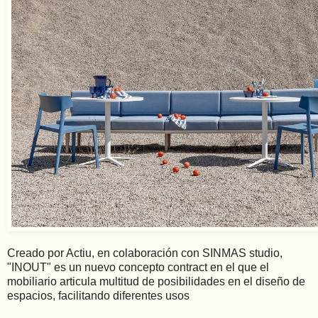
Creado por Actiu, en colaboración con SINMAS studio,
"INOUT" es un nuevo concepto contract en el que el
mobiliario articula multitud de posibilidades en el diseño de
espacios, facilitando diferentes usos