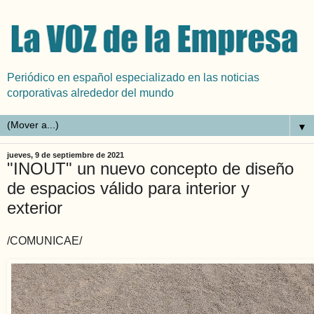
Periódico en español especializado en las noticias
corporativas alrededor del mundo
▼
jueves, 9 de septiembre de 2021
"INOUT" un nuevo concepto de diseño
de espacios válido para interior y
exterior
/COMUNICAE/