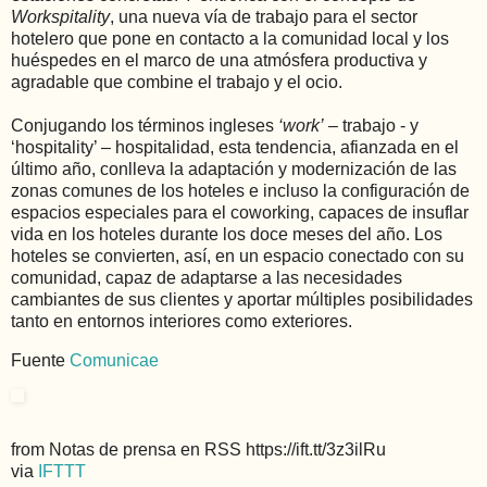
Workspitality
, una nueva vía de trabajo para el sector
hotelero que pone en contacto a la comunidad local y los
huéspedes en el marco de una atmósfera productiva y
agradable que combine el trabajo y el ocio.
Conjugando los términos ingleses
‘work’
– trabajo - y
‘hospitality’ – hospitalidad, esta tendencia, afianzada en el
último año, conlleva la adaptación y modernización de las
zonas comunes de los hoteles e incluso la configuración de
espacios especiales para el coworking, capaces de insuflar
vida en los hoteles durante los doce meses del año. Los
hoteles se convierten, así, en un espacio conectado con su
comunidad, capaz de adaptarse a las necesidades
cambiantes de sus clientes y aportar múltiples posibilidades
tanto en entornos interiores como exteriores.
Fuente
Comunicae
from Notas de prensa en RSS https://ift.tt/3z3ilRu
via
IFTTT