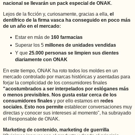
nacional se llevarán un pack especial de ONAK
.
Lejos de la ficción y, curiosamente, gracias a ella,
el
dentífrico de la firma vasca ha conseguido en poco más
de un año en el mercado:
Estar en más de
160 farmacias
Superar los 5
millones de unidades vendidas
Y que
25.000 personas se limpien sus dientes
diariamente con ONAK
En este tiempo, ONAK ha roto todos los moldes en un
mercado controlado por marcas históricas y asentadas para
forjar la complicidad de los consumidores finales
"acostumbrados a ser interpelados por eslóganes más
o menos previsibles. Nos gusta estar cerca de los
consumidores finales
y por ello estamos en
redes
sociales. Esto nos permite
establecer conversaciones muy
directas y conocer sus intereses al momento", ha subrayado
el Responsable de ONAK.
Marketing de contenido, marketing de guerrilla