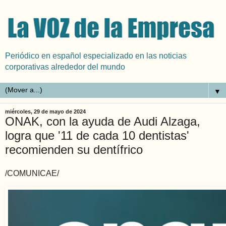
Periódico en español especializado en las noticias
corporativas alrededor del mundo
▼
miércoles, 29 de mayo de 2024
ONAK, con la ayuda de Audi Alzaga,
logra que '11 de cada 10 dentistas'
recomienden su dentífrico
/COMUNICAE/