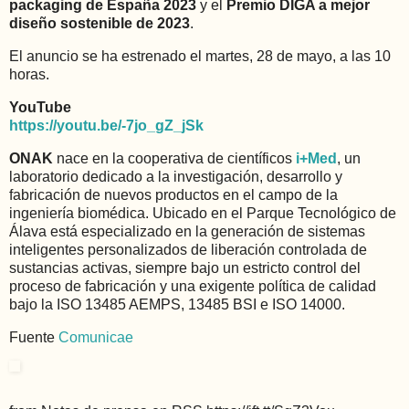
packaging de España 2023
y el
Premio DIGA a mejor
diseño sostenible de 2023
.
El anuncio se ha estrenado el martes, 28 de mayo, a las 10
horas.
YouTube
https://youtu.be/-7jo_gZ_jSk
ONAK
nace en la cooperativa de científicos
i+Med
, un
laboratorio dedicado a la investigación, desarrollo y
fabricación de nuevos productos en el campo de la
ingeniería biomédica. Ubicado en el Parque Tecnológico de
Álava está especializado en la generación de sistemas
inteligentes personalizados de liberación controlada de
sustancias activas, siempre bajo un estricto control del
proceso de fabricación y una exigente política de calidad
bajo la ISO 13485 AEMPS, 13485 BSI e ISO 14000.
Fuente
Comunicae