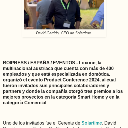
David Garrido, CEO de Solartime
ROIPRESS / ESPAÑA / EVENTOS - Loxone, la
multinacional austriaca que cuenta con más de 400
empleados y que está especializada en domótica,
organizó el evento Product Conference 2024, al cual
fueron invitados sus principales colaboradores y
partners y donde la compañía otorgó tres premios a los
mejores proyectos en la categoría Smart Home y en la
categoría Comercial.
Uno de los invitados fue el Gerente de
Solartime
, David