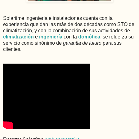
Solartime ingeniería e instalaciones cuenta con la
experiencia que dan las más de dos décadas como STO de
climatización, y con la combinación de sus actividades de
climatización
e
ingeniería
con la
domótica
, se refuerza su
servicio como sinónimo de
garantía de futuro
para sus
clientes.