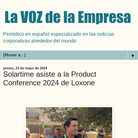
Periódico en español especializado en las noticias
corporativas alrededor del mundo
▼
jueves, 23 de mayo de 2024
Solartime asiste a la Product
Conference 2024 de Loxone