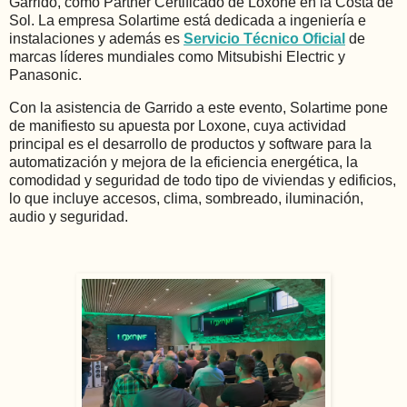
Garrido, como Partner Certificado de Loxone en la Costa de
Sol. La empresa Solartime está dedicada a ingeniería e
instalaciones y además es
Servicio Técnico Oficial
de
marcas líderes mundiales como Mitsubishi Electric y
Panasonic.
Con la asistencia de Garrido a este evento, Solartime pone
de manifiesto su apuesta por Loxone, cuya actividad
principal es el desarrollo de productos y software para la
automatización y mejora de la eficiencia energética, la
comodidad y seguridad de todo tipo de viviendas y edificios,
lo que incluye accesos, clima, sombreado, iluminación,
audio y seguridad.