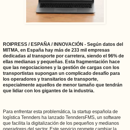
ROIPRESS / ESPAÑA / INNOVACIÓN - Según datos del
MITMA, en España hay más de 233 mil empresas
dedicadas al transporte por carretera, siendo el 96% de
ellas medianas y pequeñas. Esta fragmentación hace
que las negociaciones y la gestión de cargas con los
transportistas supongan un complicado desafío para
los operadores y transitarios de transporte,
especialmente aquellos de menor tamaño que tendrán
que lidiar con los gigantes de la industria.
Para enfrentar esta problemática, la startup española de
logística Tennders ha lanzado TenndersFMS, un software
que facilita la digitalización de los pequeños y medianos
operadores del sector. Este servicio promete cambiar la