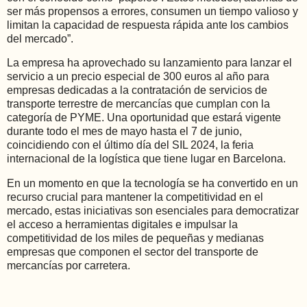
ser más propensos a errores, consumen un tiempo valioso y
limitan la capacidad de respuesta rápida ante los cambios
del mercado”.
La empresa ha aprovechado su lanzamiento para lanzar el
servicio a un precio especial de 300 euros al año para
empresas dedicadas a la contratación de servicios de
transporte terrestre de mercancías que cumplan con la
categoría de PYME. Una oportunidad que estará vigente
durante todo el mes de mayo hasta el 7 de junio,
coincidiendo con el último día del SIL 2024, la feria
internacional de la logística que tiene lugar en Barcelona.
En un momento en que la tecnología se ha convertido en un
recurso crucial para mantener la competitividad en el
mercado, estas iniciativas son esenciales para democratizar
el acceso a herramientas digitales e impulsar la
competitividad de los miles de pequeñas y medianas
empresas que componen el sector del transporte de
mercancías por carretera.