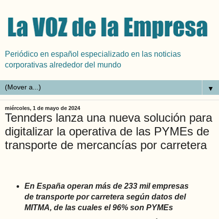
Periódico en español especializado en las noticias
corporativas alrededor del mundo
▼
miércoles, 1 de mayo de 2024
Tennders lanza una nueva solución para
digitalizar la operativa de las PYMEs de
transporte de mercancías por carretera
En España operan más de 233 mil empresas
de transporte por carretera según datos del
MITMA, de las cuales el 96% son PYMEs