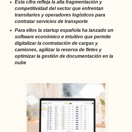
Esta cifra refleja la alta fragmentación y
competitividad del sector que enfrentan
transitarios y operadores logísticos para
contratar servicios de transporte
Para ellos la startup española ha lanzado un
software económico e intuitivo que permite
digitalizar la contratación de cargas y
camiones, agilizar la reserva de fletes y
optimizar la gestión de documentación en la
nube