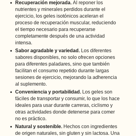
Recuperación mejorada.
Al reponer los
nutrientes y minerales perdidos durante el
ejercicio, los geles isotónicos aceleran el
proceso de recuperación muscular, reduciendo
el tiempo necesario para recuperarse
completamente después de una actividad
intensa.
Sabor agradable y variedad.
Los diferentes
sabores disponibles, no solo ofrecen opciones
para diferentes paladares, sino que también
facilitan el consumo repetido durante largas
sesiones de ejercicio, mejorando la adherencia
al suplemento.
Conveniencia y portabilidad.
Los geles son
fáciles de transportar y consumir, lo que los hace
ideales para usar durante carreras, ciclismo y
otras actividades donde detenerse para comer
no es práctico.
Natural y sostenible.
Hechos con ingredientes
de origen naturales, sin gluten y sin lactosa. Una