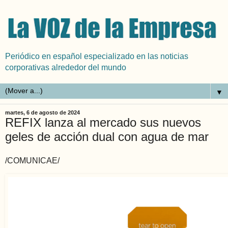
Periódico en español especializado en las noticias
corporativas alrededor del mundo
▼
martes, 6 de agosto de 2024
REFIX lanza al mercado sus nuevos
geles de acción dual con agua de mar
/COMUNICAE/