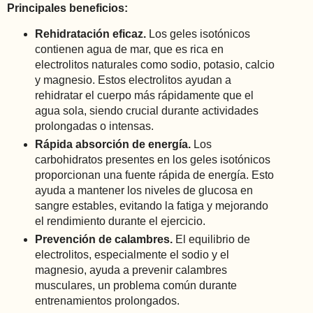
Principales beneficios:
Rehidratación eficaz.
Los geles isotónicos
contienen agua de mar, que es rica en
electrolitos naturales como sodio, potasio, calcio
y magnesio. Estos electrolitos ayudan a
rehidratar el cuerpo más rápidamente que el
agua sola, siendo crucial durante actividades
prolongadas o intensas.
Rápida absorción de energía.
Los
carbohidratos presentes en los geles isotónicos
proporcionan una fuente rápida de energía. Esto
ayuda a mantener los niveles de glucosa en
sangre estables, evitando la fatiga y mejorando
el rendimiento durante el ejercicio.
Prevención de calambres.
El equilibrio de
electrolitos, especialmente el sodio y el
magnesio, ayuda a prevenir calambres
musculares, un problema común durante
entrenamientos prolongados.