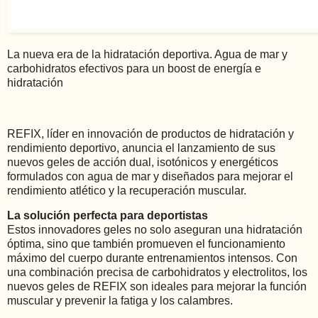
La nueva era de la hidratación deportiva. Agua de mar y
carbohidratos efectivos para un boost de energía e
hidratación
REFIX, líder en innovación de productos de hidratación y
rendimiento deportivo, anuncia el lanzamiento de sus
nuevos geles de acción dual, isotónicos y energéticos
formulados con agua de mar y diseñados para mejorar el
rendimiento atlético y la recuperación muscular.
La solución perfecta para deportistas
Estos innovadores geles no solo aseguran una hidratación
óptima, sino que también promueven el funcionamiento
máximo del cuerpo durante entrenamientos intensos. Con
una combinación precisa de carbohidratos y electrolitos, los
nuevos geles de REFIX son ideales para mejorar la función
muscular y prevenir la fatiga y los calambres.