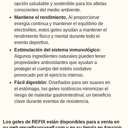
opción saludable y sostenible para los atletas
conscientes del medio ambiente.
Mantiene el rendimiento.
Al proporcionar
energía continua y mantener el equilibrio de
electrolitos, estos geles ayudan a mantener el
rendimiento físico y mental durante todo el
evento deportivo.
Estimulación del sistema inmunológico:
Algunos ingredientes naturales pueden tener
propiedades antioxidantes que ayudan a
proteger el cuerpo del estrés oxidativo
provocado por el ejercicio intenso.
Fácil digestión:
Diseñados para ser suaves en
el estómago, los geles isotónicos minimizan el
riesgo de malestar gastrointestinal, un beneficio
clave durante eventos de resistencia.
Los geles de REFIX están disponibles para a venta en
su web ww.refixyourself.com y en su tienda en Amazon.