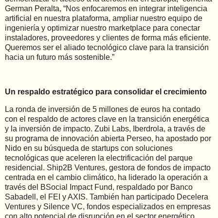
German Peralta, “Nos enfocaremos en integrar inteligencia
artificial en nuestra plataforma, ampliar nuestro equipo de
ingeniería y optimizar nuestro marketplace para conectar
instaladores, proveedores y clientes de forma más eficiente.
Queremos ser el aliado tecnológico clave para la transición
hacia un futuro más sostenible.”
Un respaldo estratégico para consolidar el crecimiento
La ronda de inversión de 5 millones de euros ha contado
con el respaldo de actores clave en la transición energética
y la inversión de impacto. Zubi Labs, Iberdrola, a través de
su programa de innovación abierta Perseo, ha apostado por
Nido en su búsqueda de startups con soluciones
tecnológicas que aceleren la electrificación del parque
residencial. Ship2B Ventures, gestora de fondos de impacto
centrada en el cambio climático, ha liderado la operación a
través del BSocial Impact Fund, respaldado por Banco
Sabadell, el FEI y AXIS. También han participado Decelera
Ventures y Silence VC, fondos especializados en empresas
con alto potencial de disrupción en el sector energético.