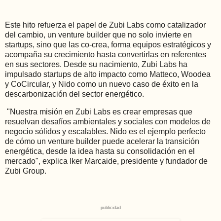
Este hito refuerza el papel de Zubi Labs como catalizador
del cambio, un venture builder que no solo invierte en
startups, sino que las co-crea, forma equipos estratégicos y
acompaña su crecimiento hasta convertirlas en referentes
en sus sectores. Desde su nacimiento, Zubi Labs ha
impulsado startups de alto impacto como Matteco, Woodea
y CoCircular, y Nido como un nuevo caso de éxito en la
descarbonización del sector energético.
"Nuestra misión en Zubi Labs es crear empresas que
resuelvan desafíos ambientales y sociales con modelos de
negocio sólidos y escalables. Nido es el ejemplo perfecto
de cómo un venture builder puede acelerar la transición
energética, desde la idea hasta su consolidación en el
mercado", explica Iker Marcaide, presidente y fundador de
Zubi Group.
publicidad