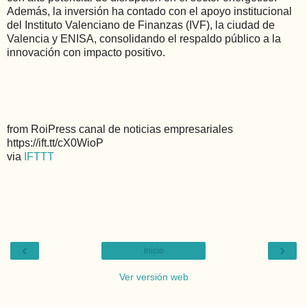
Además, la inversión ha contado con el apoyo institucional
del Instituto Valenciano de Finanzas (IVF), la ciudad de
Valencia y ENISA, consolidando el respaldo público a la
innovación con impacto positivo.
from RoiPress canal de noticias empresariales
https://ift.tt/cX0WioP
via
IFTTT
‹
›
Inicio
Ver versión web