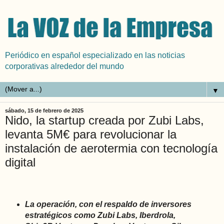
Periódico en español especializado en las noticias
corporativas alrededor del mundo
▼
sábado, 15 de febrero de 2025
Nido, la startup creada por Zubi Labs,
levanta 5M€ para revolucionar la
instalación de aerotermia con tecnología
digital
La operación, con el respaldo de inversores
estratégicos como Zubi Labs, Iberdrola,