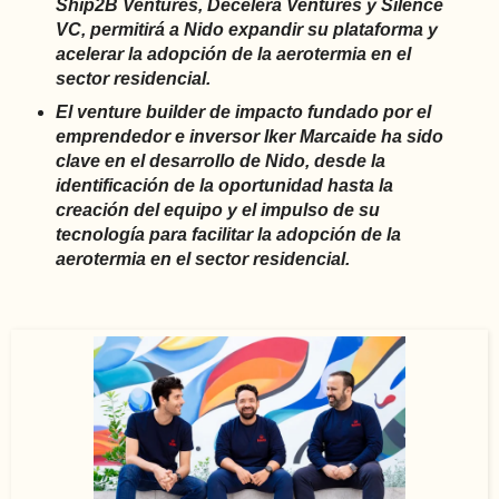
Ship2B Ventures, Decelera Ventures y Silence
VC, permitirá a Nido expandir su plataforma y
acelerar la adopción de la aerotermia en el
sector residencial.
El venture builder de impacto fundado por el
emprendedor e inversor Iker Marcaide ha sido
clave en el desarrollo de Nido, desde la
identificación de la oportunidad hasta la
creación del equipo y el impulso de su
tecnología para facilitar la adopción de la
aerotermia en el sector residencial.