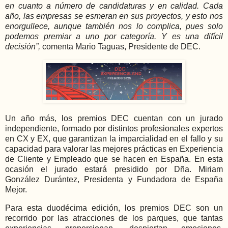
en cuanto a número de candidaturas y en calidad. Cada
año, las empresas se esmeran en sus proyectos, y esto nos
enorgullece, aunque también nos lo complica, pues solo
podemos premiar a uno por categoría. Y es una difícil
decisión”,
comenta Mario Taguas, Presidente de DEC.
Un año más, los premios DEC cuentan con un jurado
independiente, formado por distintos profesionales expertos
en CX y EX, que garantizan la imparcialidad en el fallo y su
capacidad para valorar las mejores prácticas en Experiencia
de Cliente y Empleado que se hacen en España. En esta
ocasión el jurado estará presidido por Dña. Miriam
González Durántez, Presidenta y Fundadora de España
Mejor.
Para esta duodécima edición, los premios DEC son un
recorrido por las atracciones de los parques, que tantas