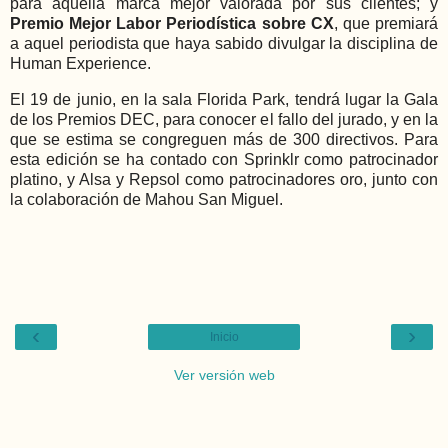
para aquella marca mejor valorada por sus clientes; y
Premio Mejor Labor Periodística sobre CX
, que premiará
a aquel periodista que haya sabido divulgar la disciplina de
Human Experience.
El 19 de junio, en la sala Florida Park, tendrá lugar la Gala
de los Premios DEC, para conocer el fallo del jurado, y en la
que se estima se congreguen más de 300 directivos. Para
esta edición se ha contado con Sprinklr como patrocinador
platino, y Alsa y Repsol como patrocinadores oro, junto con
la colaboración de Mahou San Miguel.
‹
›
Inicio
Ver versión web