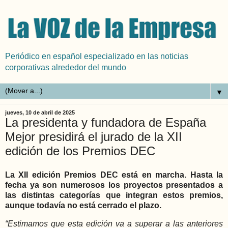
Periódico en español especializado en las noticias
corporativas alrededor del mundo
▼
jueves, 10 de abril de 2025
La presidenta y fundadora de España
Mejor presidirá el jurado de la XII
edición de los Premios DEC
La XII edición Premios DEC está en marcha. Hasta la
fecha ya son numerosos los proyectos presentados a
las distintas categorías que integran estos premios,
aunque todavía no está cerrado el plazo.
“Estimamos que esta edición va a superar a las anteriores