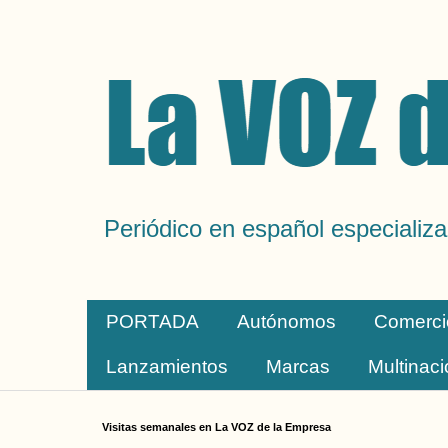
Periódico en español especializa
PORTADA
Autónomos
Comerci
Lanzamientos
Marcas
Multinac
Visitas semanales en La VOZ de la Empresa