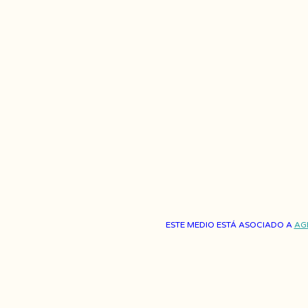
ESTE MEDIO ESTÁ ASOCIADO A
AG