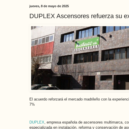
jueves, 8 de mayo de 2025
DUPLEX Ascensores refuerza su exp
El acuerdo reforzará el mercado madrileño con la experienc
7%
DUPLEX
, empresa española de ascensores multimarca, co
especializada en instalación, reforma y conservación de a