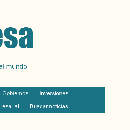
del mundo
Gobiernos
Inversiones
resarial
Buscar noticias