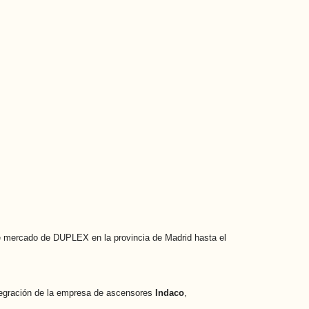
 de mercado de DUPLEX en la provincia de Madrid hasta el
tegración de la empresa de ascensores
Indaco
,