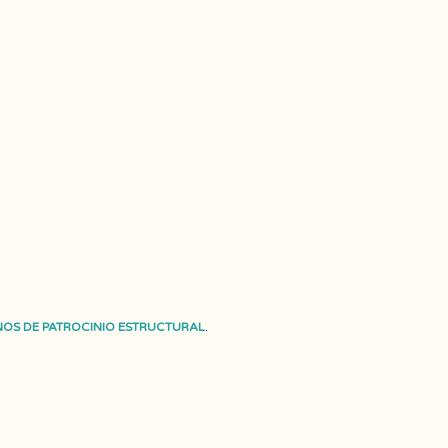
OS DE PATROCINIO ESTRUCTURAL
.