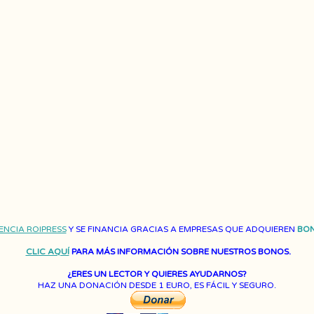
ENCIA ROIPRESS
Y SE FINANCIA GRACIAS A EMPRESAS QUE ADQUIEREN
BON
CLIC AQUÍ
PARA MÁS INFORMACIÓN SOBRE NUESTROS BONOS.
¿ERES UN LECTOR Y QUIERES AYUDARNOS?
HAZ UNA DONACIÓN DESDE 1 EURO, ES FÁCIL Y SEGURO.