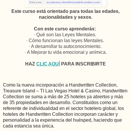
Este curso está orientado para todas las edades,
nacionalidades y sexos.
Con este curso aprenderás:
· Qué son las Leyes Mentales.
· Cómo funcionan las leyes Mentales.
· A desarrollar tu autoconocimiento.
· A Mejorar tu vida emocional y anímica.
HAZ
CLIC AQUÍ
PARA INSCRIBIRTE
Como la nueva incorporación a Handwritten Collection,
Treasure Island – TI Las Vegas Hotel & Casino, Handwritten
Collection se suma a más de 25 hoteles ya abiertos y más
de 35 propiedades en desarrollo. Constituidos como un
referente de individualidad en el sector hotelero global, los
hoteles de Handwritten Collection incorporan carácter y
personalidad a la experiencia del huésped, haciendo que
cada estancia sea única.