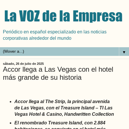
Periódico en español especializado en las noticias
corporativas alrededor del mundo
▼
sábado, 26 de julio de 2025
Accor llega a Las Vegas con el hotel
más grande de su historia
Accor llega al The Strip, la principal avenida
de Las Vegas, con el Treasure Island – TI Las
Vegas Hotel & Casino, Handwritten Collection
El renombrado Treasure Island, con 2.884