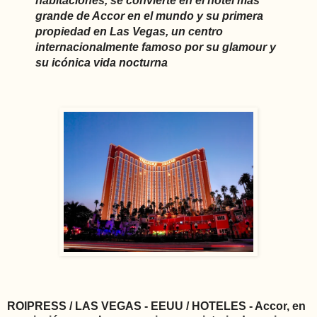
habitaciones, se convierte en el hotel más
grande de Accor en el mundo y su primera
propiedad en Las Vegas, un centro
internacionalmente famoso por su glamour y
su icónica vida nocturna
ROIPRESS / LAS VEGAS - EEUU / HOTELES - Accor, en