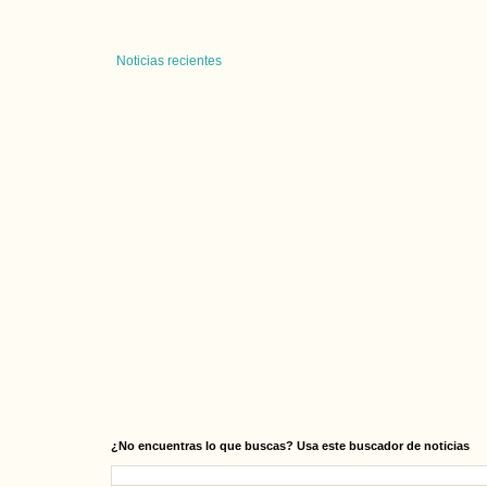
Noticias recientes
¿No encuentras lo que buscas? Usa este buscador de noticias