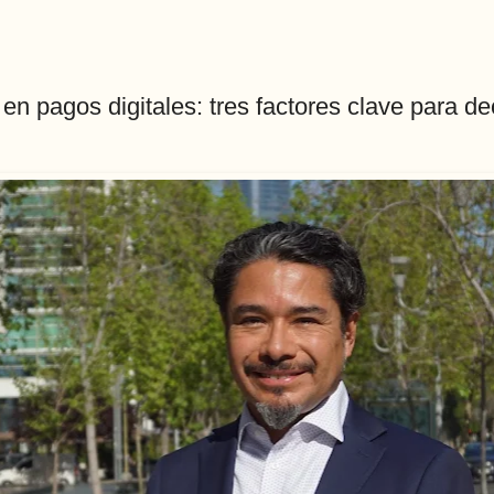
n en pagos digitales: tres factores clave para d