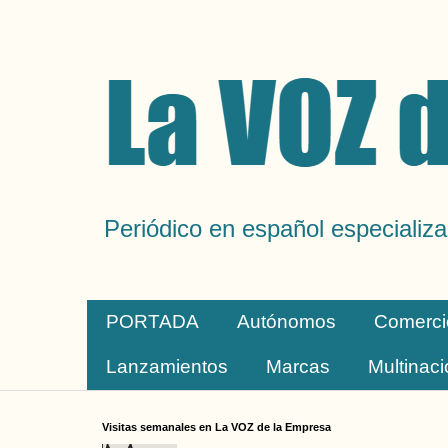
Periódico en español especializa
PORTADA
Autónomos
Comerci
Lanzamientos
Marcas
Multinac
Visitas semanales en La VOZ de la Empresa