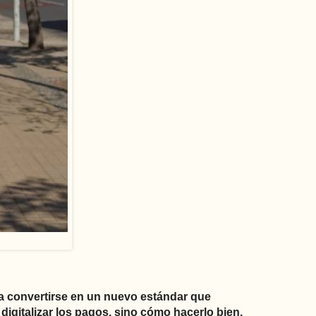
ra convertirse en un nuevo estándar que
digitalizar los pagos, sino cómo hacerlo bien,