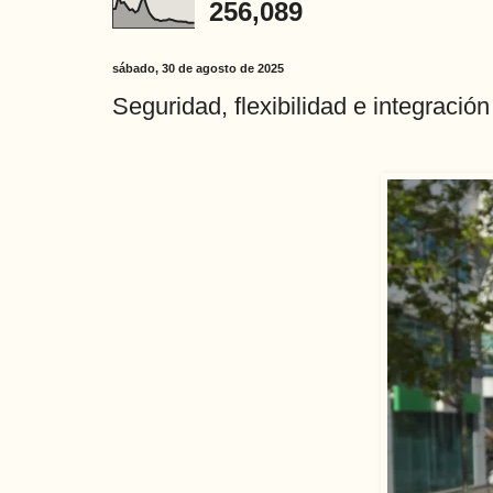
256,089
sábado, 30 de agosto de 2025
Seguridad, flexibilidad e integració