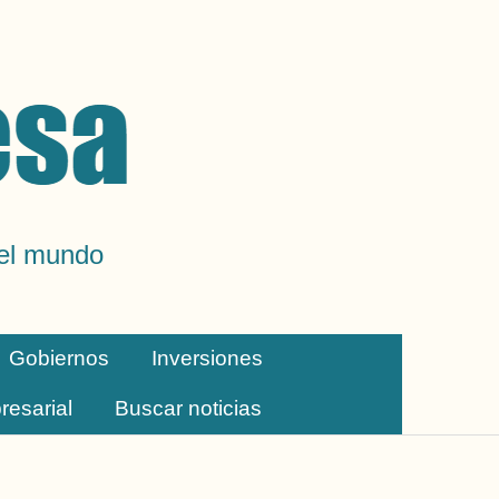
del mundo
Gobiernos
Inversiones
resarial
Buscar noticias