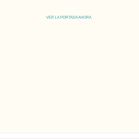
VER LA PORTADA AHORA