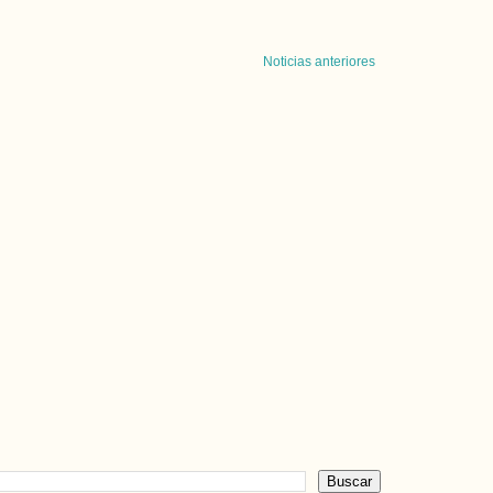
Noticias anteriores