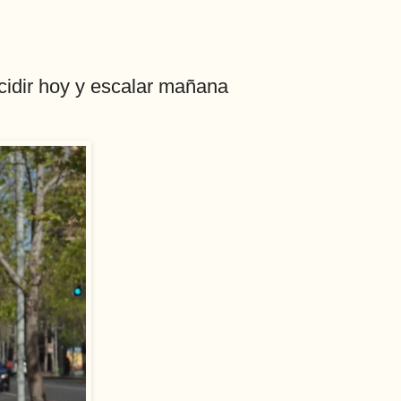
ecidir hoy y escalar mañana