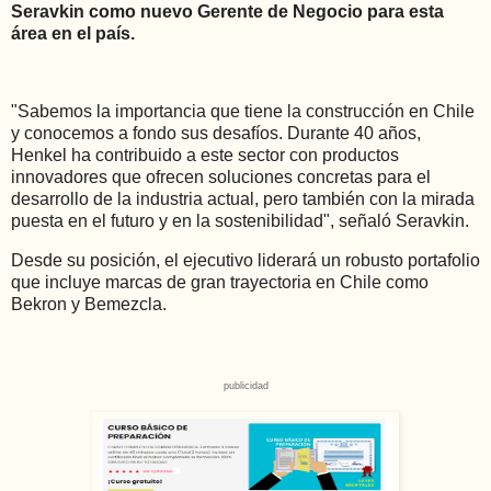
Seravkin como nuevo Gerente de Negocio para esta
área en el país.
"Sabemos la importancia que tiene la construcción en Chile
y conocemos a fondo sus desafíos. Durante 40 años,
Henkel ha contribuido a este sector con productos
innovadores que ofrecen soluciones concretas para el
desarrollo de la industria actual, pero también con la mirada
puesta en el futuro y en la sostenibilidad", señaló Seravkin.
Desde su posición, el ejecutivo liderará un robusto portafolio
que incluye marcas de gran trayectoria en Chile como
Bekron y Bemezcla.
publicidad