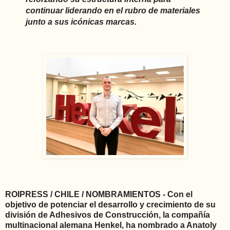
continuar liderando en el rubro de materiales
junto a sus icónicas marcas.
ROIPRESS / CHILE / NOMBRAMIENTOS - Con el
objetivo de potenciar el desarrollo y crecimiento de su
división de Adhesivos de Construcción, la compañía
multinacional alemana Henkel, ha nombrado a Anatoly