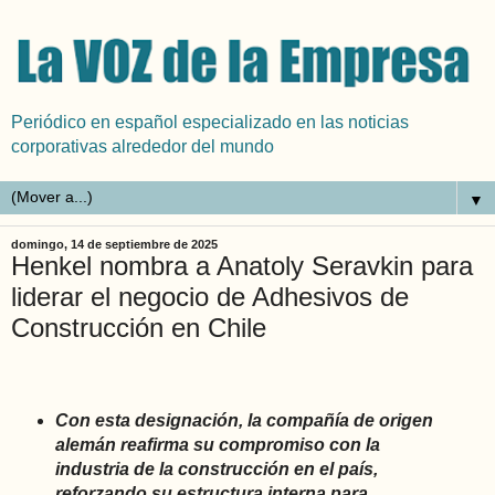
Periódico en español especializado en las noticias
corporativas alrededor del mundo
▼
domingo, 14 de septiembre de 2025
Henkel nombra a Anatoly Seravkin para
liderar el negocio de Adhesivos de
Construcción en Chile
Con esta designación, la compañía de origen
alemán reafirma su compromiso con la
industria de la construcción en el país,
reforzando su estructura interna para