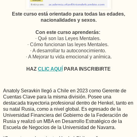
Este curso está orientado para todas las edades,
nacionalidades y sexos.
Con este curso aprenderás:
· Qué son las Leyes Mentales.
· Cómo funcionan las leyes Mentales.
· A desarrollar tu autoconocimiento.
· A Mejorar tu vida emocional y anímica.
HAZ
CLIC AQUÍ
PARA INSCRIBIRTE
Anatoly Seravkin llegó a Chile en 2023 como Gerente de
Cuentas Clave para la misma división. Posee una
destacada trayectoria profesional dentro de Henkel, tanto en
su natal Rusia, como a nivel global. Es egresado de la
Universidad Financiera del Gobierno de la Federación de
Rusia y realizó un MBA en Desarrollo Estratégico de la
Escuela de Negocios de la Universidad de Navarra.