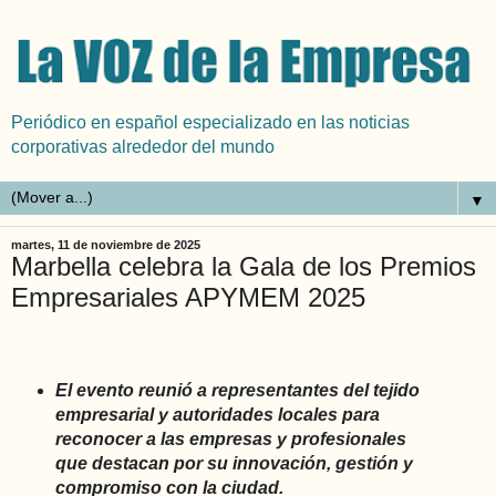
Periódico en español especializado en las noticias
corporativas alrededor del mundo
▼
martes, 11 de noviembre de 2025
Marbella celebra la Gala de los Premios
Empresariales APYMEM 2025
El evento reunió a representantes del tejido
empresarial y autoridades locales para
reconocer a las empresas y profesionales
que destacan por su innovación, gestión y
compromiso con la ciudad.