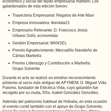
económico y social del tejido empresarial marbellí. Los
galardonados de esta edición fueron:
Trayectoria Empresarial: Regalos de Arte Maxi
Empresa Innovadora: Iberdata21
Empresario Relevante: D. Francisco Jesús
Urbano Solís, economista
Gestión Empresarial: MANSEL
Premio Agradecimiento: Mercadillo Navideño de
Cáritas Marbella
Premio Liderazgo y Contribución a Marbella:
Grupo Solvento
Durante el acto se realizó un emotivo reconocimiento
póstumo al socio más antiguo de APYMEM, D. Miguel Vida
Palomo, fundador de Eléctrica Vida, cuyo galardón fue
recogido por su viuda, Dña. Isabel González González.
Además del patrocinio habitual de Hidralia, en esta ocasión
el evento contó también con el apoyo de Grupo Solvento,