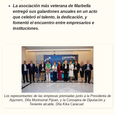
La asociación más veterana de Marbella
entregó sus galardones anuales en un acto
que celebró el talento, la dedicación, y
fomentó el encuentro entre empresarios e
instituciones.
Los representantes de las empresas premiadas junto a la Presidenta de
Apymem, Dña Montserrat Pijoan, y la Consejera de Diputación y
Teniente alcalde, Dña Kika Caracuel.