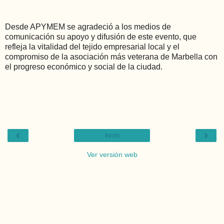
Desde APYMEM se agradeció a los medios de
comunicación su apoyo y difusión de este evento, que
refleja la vitalidad del tejido empresarial local y el
compromiso de la asociación más veterana de Marbella con
el progreso económico y social de la ciudad.
‹
›
Inicio
Ver versión web