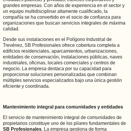
grandes empresas. Con años de experiencia en el sector y
un equipo multidisciplinar altamente cualificado, la
compañía se ha convertido en el socio de confianza para
organizaciones que buscan servicios integrales de máxima
calidad.
Desde sus instalaciones en el Polígono Industrial de
Trevénez, SB Profesionales ofrece cobertura completa a
edificios residenciales, aparcamientos, urbanizaciones,
entidades de conservación, instalaciones públicas, naves
industriales, oficinas, locales comerciales y centros de
negocio. La empresa destaca por su capacidad para
proporcionar soluciones personalizadas que combinan
múltiples servicios especializados bajo una única gestión
eficiente y coordinada.
Mantenimiento integral para comunidades y entidades
El servicio de mantenimiento integral de comunidades de
propietarios constituye uno de los pilares fundamentales de
SB Profesionales
. La empresa gestiona de forma