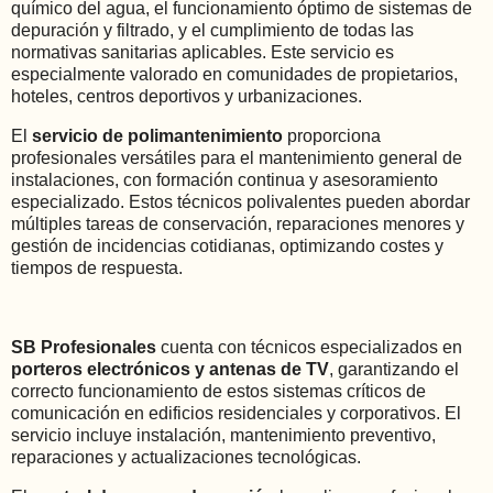
químico del agua, el funcionamiento óptimo de sistemas de
depuración y filtrado, y el cumplimiento de todas las
normativas sanitarias aplicables. Este servicio es
especialmente valorado en comunidades de propietarios,
hoteles, centros deportivos y urbanizaciones.
El
servicio de polimantenimiento
proporciona
profesionales versátiles para el mantenimiento general de
instalaciones, con formación continua y asesoramiento
especializado. Estos técnicos polivalentes pueden abordar
múltiples tareas de conservación, reparaciones menores y
gestión de incidencias cotidianas, optimizando costes y
tiempos de respuesta.
SB Profesionales
cuenta con técnicos especializados en
porteros electrónicos y antenas de TV
, garantizando el
correcto funcionamiento de estos sistemas críticos de
comunicación en edificios residenciales y corporativos. El
servicio incluye instalación, mantenimiento preventivo,
reparaciones y actualizaciones tecnológicas.