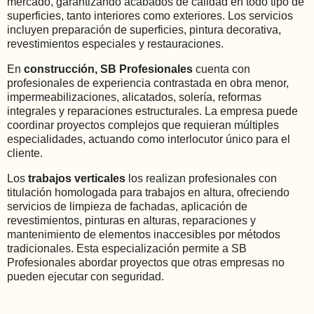
mercado, garantizando acabados de calidad en todo tipo de
superficies, tanto interiores como exteriores. Los servicios
incluyen preparación de superficies, pintura decorativa,
revestimientos especiales y restauraciones.
En
construcción, SB Profesionales
cuenta con
profesionales de experiencia contrastada en obra menor,
impermeabilizaciones, alicatados, solería, reformas
integrales y reparaciones estructurales. La empresa puede
coordinar proyectos complejos que requieran múltiples
especialidades, actuando como interlocutor único para el
cliente.
Los
trabajos verticales
los realizan profesionales con
titulación homologada para trabajos en altura, ofreciendo
servicios de limpieza de fachadas, aplicación de
revestimientos, pinturas en alturas, reparaciones y
mantenimiento de elementos inaccesibles por métodos
tradicionales. Esta especialización permite a SB
Profesionales abordar proyectos que otras empresas no
pueden ejecutar con seguridad.