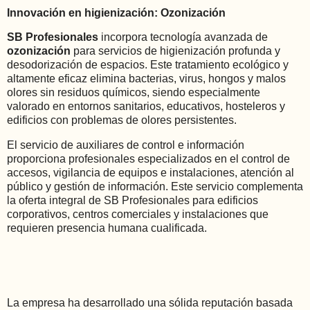
Innovación en higienización: Ozonización
SB Profesionales
incorpora tecnología avanzada de
ozonización
para servicios de higienización profunda y
desodorización de espacios. Este tratamiento ecológico y
altamente eficaz elimina bacterias, virus, hongos y malos
olores sin residuos químicos, siendo especialmente
valorado en entornos sanitarios, educativos, hosteleros y
edificios con problemas de olores persistentes.
El servicio de auxiliares de control e información
proporciona profesionales especializados en el control de
accesos, vigilancia de equipos e instalaciones, atención al
público y gestión de información. Este servicio complementa
la oferta integral de SB Profesionales para edificios
corporativos, centros comerciales y instalaciones que
requieren presencia humana cualificada.
La empresa ha desarrollado una sólida reputación basada