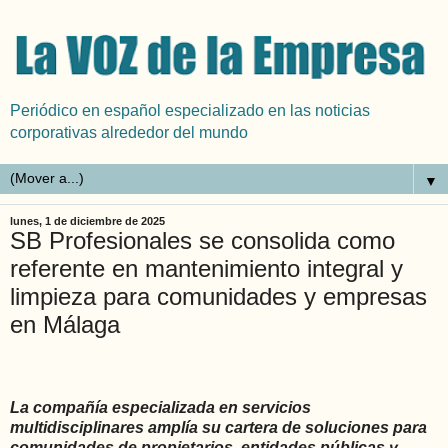
Periódico en español especializado en las noticias
corporativas alrededor del mundo
▼
lunes, 1 de diciembre de 2025
SB Profesionales se consolida como
referente en mantenimiento integral y
limpieza para comunidades y empresas
en Málaga
La compañía especializada en servicios
multidisciplinares amplía su cartera de soluciones para
comunidades de propietarios, entidades públicas y