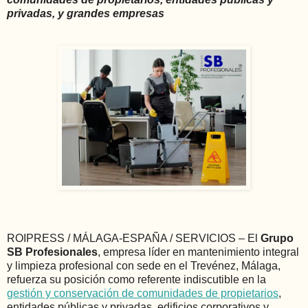
privadas, y grandes empresas
ROIPRESS / MÁLAGA-ESPAÑA / SERVICIOS – El
Grupo
SB Profesionales
, empresa líder en mantenimiento integral
y limpieza profesional con sede en el Trevénez, Málaga,
refuerza su posición como referente indiscutible en la
gestión y conservación de comunidades de propietarios
,
entidades públicas y privadas, edificios corporativos y