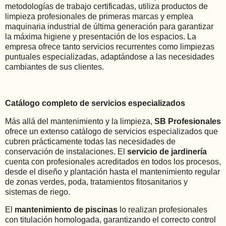
metodologías de trabajo certificadas, utiliza productos de
limpieza profesionales de primeras marcas y emplea
maquinaria industrial de última generación para garantizar
la máxima higiene y presentación de los espacios. La
empresa ofrece tanto servicios recurrentes como limpiezas
puntuales especializadas, adaptándose a las necesidades
cambiantes de sus clientes.
Catálogo completo de servicios especializados
Más allá del mantenimiento y la limpieza,
SB Profesionales
ofrece un extenso catálogo de servicios especializados que
cubren prácticamente todas las necesidades de
conservación de instalaciones. El
servicio de jardinería
cuenta con profesionales acreditados en todos los procesos,
desde el diseño y plantación hasta el mantenimiento regular
de zonas verdes, poda, tratamientos fitosanitarios y
sistemas de riego.
El
mantenimiento de piscinas
lo realizan profesionales
con titulación homologada, garantizando el correcto control