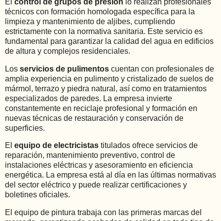
El
control de grupos de presión
lo realizan profesionales
técnicos con formación homologada específica para la
limpieza y mantenimiento de aljibes, cumpliendo
estrictamente con la normativa sanitaria. Este servicio es
fundamental para garantizar la calidad del agua en edificios
de altura y complejos residenciales.
Los
servicios de pulimentos
cuentan con profesionales de
amplia experiencia en pulimento y cristalizado de suelos de
mármol, terrazo y piedra natural, así como en tratamientos
especializados de paredes. La empresa invierte
constantemente en reciclaje profesional y formación en
nuevas técnicas de restauración y conservación de
superficies.
El
equipo de electricistas
titulados ofrece servicios de
reparación, mantenimiento preventivo, control de
instalaciones eléctricas y asesoramiento en eficiencia
energética. La empresa está al día en las últimas normativas
del sector eléctrico y puede realizar certificaciones y
boletines oficiales.
El equipo de pintura trabaja con las primeras marcas del