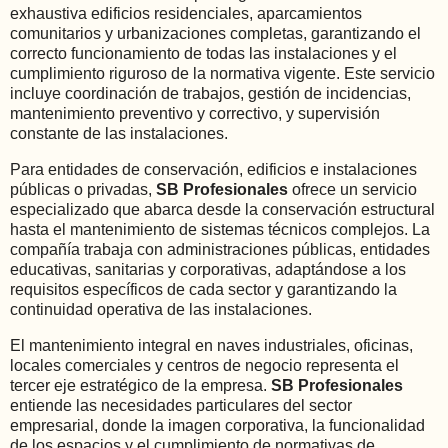
exhaustiva edificios residenciales, aparcamientos
comunitarios y urbanizaciones completas, garantizando el
correcto funcionamiento de todas las instalaciones y el
cumplimiento riguroso de la normativa vigente. Este servicio
incluye coordinación de trabajos, gestión de incidencias,
mantenimiento preventivo y correctivo, y supervisión
constante de las instalaciones.
Para entidades de conservación, edificios e instalaciones
públicas o privadas,
SB Profesionales
ofrece un servicio
especializado que abarca desde la conservación estructural
hasta el mantenimiento de sistemas técnicos complejos. La
compañía trabaja con administraciones públicas, entidades
educativas, sanitarias y corporativas, adaptándose a los
requisitos específicos de cada sector y garantizando la
continuidad operativa de las instalaciones.
El mantenimiento integral en naves industriales, oficinas,
locales comerciales y centros de negocio representa el
tercer eje estratégico de la empresa.
SB Profesionales
entiende las necesidades particulares del sector
empresarial, donde la imagen corporativa, la funcionalidad
de los espacios y el cumplimiento de normativas de