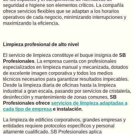
seguridad e higiene son elementos críticos. La compañía
ofrece servicios flexibles que se adaptan a los horarios
operativos de cada negocio, minimizando interrupciones y
maximizando la eficiencia.
Limpieza profesional de alto nivel
El servicio de limpieza constituye el buque insignia de
SB
Profesionales
. La empresa cuenta con profesionales
especializados en limpieza manual y mecanizada, dotados
de excelente imagen corporativa y todos los medios
técnicos necesarios para garantizar resultados impecables.
Desde la limpieza diaria de oficinas hasta la limpieza
industrial a gran escala, pasando por servicios de cristalería,
desinfección y mantenimiento de zonas comunes,
SB
Profesionales ofrece
servicios de limpieza adaptadas a
cada tipo de empresa
e instalación
.
La limpieza de edificios corporativos, grandes empresas y
entidades requiere protocolos específicos y personal
altamente cualificado. SB Profesionales aplica