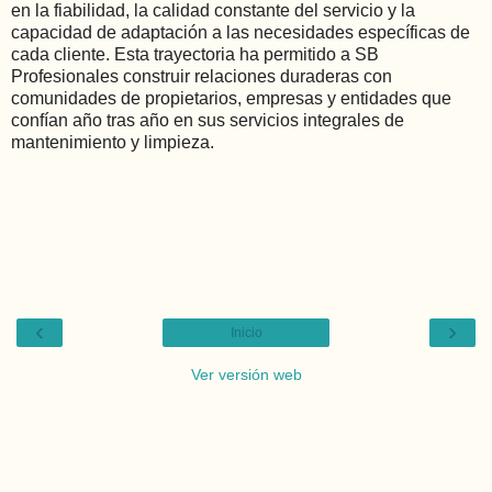
en la fiabilidad, la calidad constante del servicio y la
capacidad de adaptación a las necesidades específicas de
cada cliente. Esta trayectoria ha permitido a SB
Profesionales construir relaciones duraderas con
comunidades de propietarios, empresas y entidades que
confían año tras año en sus servicios integrales de
mantenimiento y limpieza.
‹
›
Inicio
Ver versión web