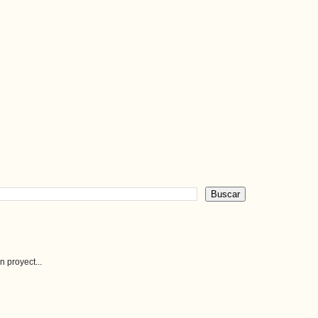
 proyect...