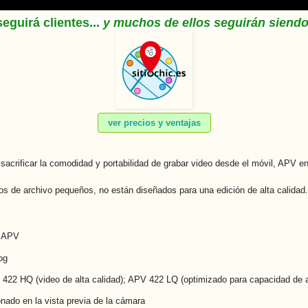
eguirá clientes...
y muchos de ellos seguirán siendo
ver precios y ventajas
 sacrificar la comodidad y portabilidad de grabar video desde el móvil, APV e
s de archivo pequeños, no están diseñados para una edición de alta calidad.
> APV
og
V 422 HQ (video de alta calidad); APV 422 LQ (optimizado para capacidad de 
nado en la vista previa de la cámara