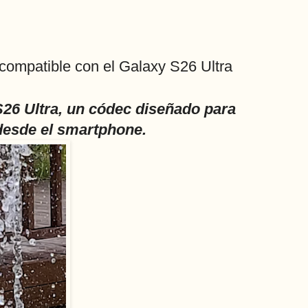
compatible con el Galaxy S26 Ultra
S26 Ultra, un códec diseñado para
desde el smartphone.