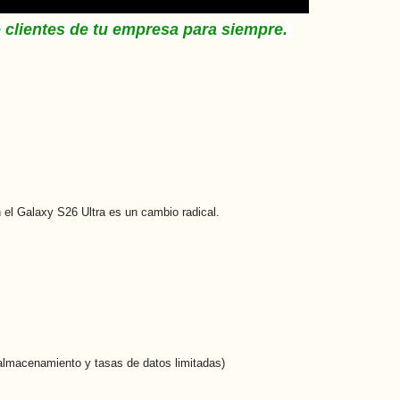
 clientes de tu empresa para siempre
.
n el Galaxy S26 Ultra es un cambio radical.
almacenamiento y tasas de datos limitadas)