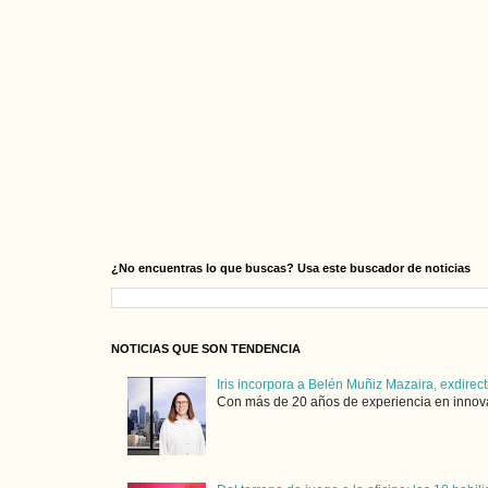
¿No encuentras lo que buscas? Usa este buscador de noticias
NOTICIAS QUE SON TENDENCIA
Iris incorpora a Belén Muñiz Mazaira, exdirect
Con más de 20 años de experiencia en innovaci