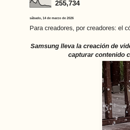
255,734
sábado, 14 de marzo de 2026
Para creadores, por creadores: el 
Samsung lleva la creación de vid
capturar contenido 