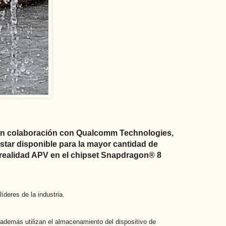
en colaboración con Qualcomm Technologies,
star disponible para la mayor cantidad de
realidad APV en el chipset Snapdragon® 8
deres de la industria.
 además utilizan el almacenamiento del dispositivo de