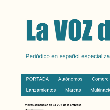
Periódico en español especializa
PORTADA
Autónomos
Comerci
Lanzamientos
Marcas
Multinac
Visitas semanales en La VOZ de la Empresa