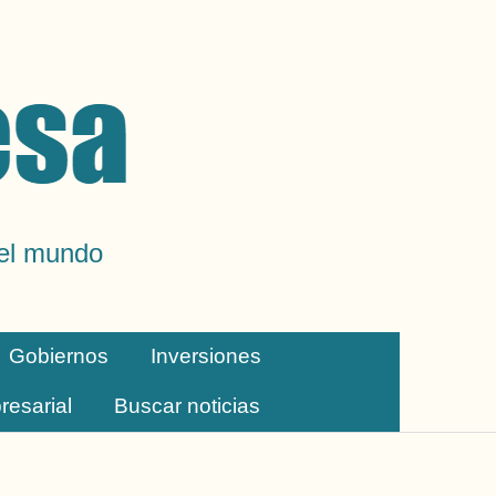
del mundo
Gobiernos
Inversiones
resarial
Buscar noticias