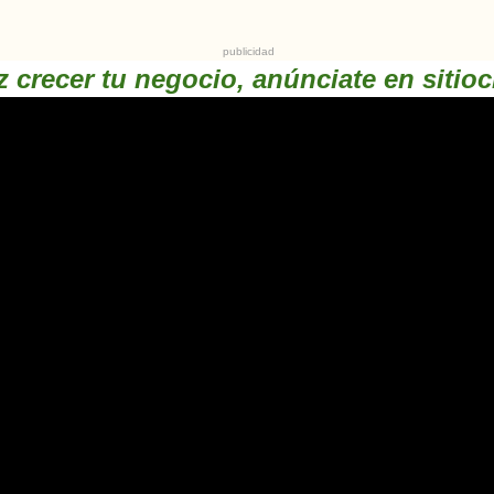
publicidad
 crecer tu negocio, anúnciate en sitioc