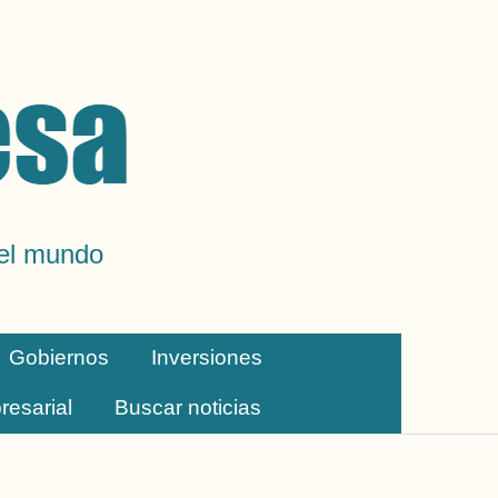
del mundo
Gobiernos
Inversiones
resarial
Buscar noticias