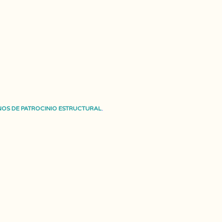
OS DE PATROCINIO ESTRUCTURAL
.