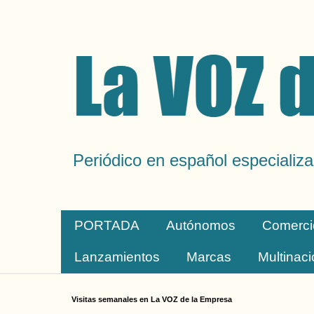
Periódico en español especializa
PORTADA
Autónomos
Comerci
Lanzamientos
Marcas
Multinac
Visitas semanales en La VOZ de la Empresa