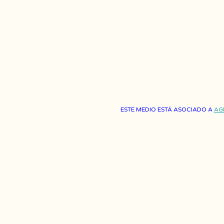
ESTE MEDIO ESTÁ ASOCIADO A
AG