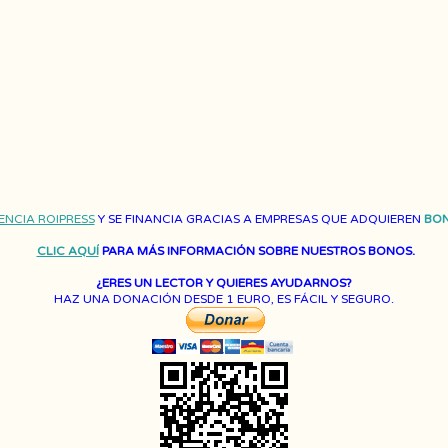
ENCIA ROIPRESS
Y SE FINANCIA GRACIAS A EMPRESAS QUE ADQUIEREN
BON
CLIC AQUÍ
PARA MÁS INFORMACIÓN SOBRE NUESTROS BONOS.
¿ERES UN LECTOR Y QUIERES AYUDARNOS?
HAZ UNA DONACIÓN DESDE 1 EURO, ES FÁCIL Y SEGURO.