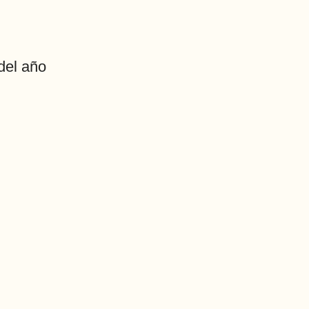
del año