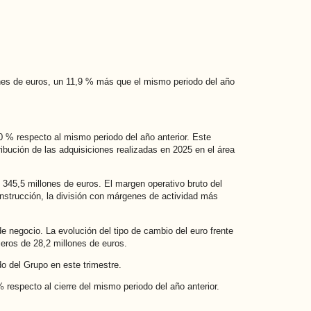
lones de euros, un 11,9 % más que el mismo periodo del año
0 % respecto al mismo periodo del año anterior. Este
ibución de las adquisiciones realizadas en 2025 en el área
 345,5 millones de euros. El margen operativo bruto del
nstrucción, la división con márgenes de actividad más
e negocio. La evolución del tipo de cambio del euro frente
eros de 28,2 millones de euros.
o del Grupo en este trimestre.
 respecto al cierre del mismo periodo del año anterior.