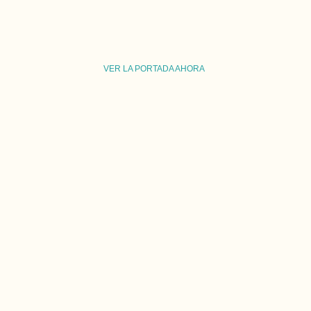
VER LA PORTADA AHORA