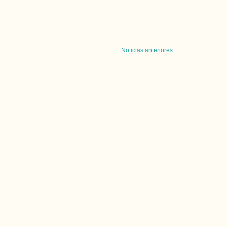
Noticias anteriores