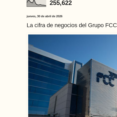
255,622
jueves, 30 de abril de 2026
La cifra de negocios del Grupo FCC