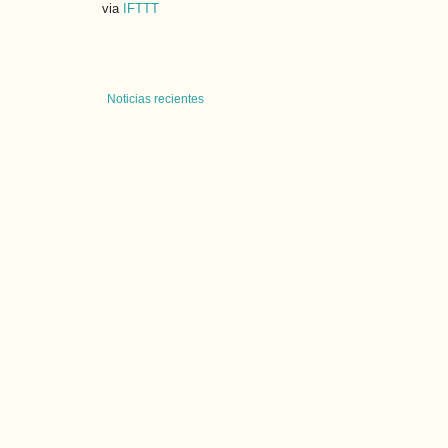
via
IFTTT
Noticias recientes