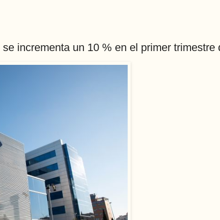
 se incrementa un 10 % en el primer trimestre 