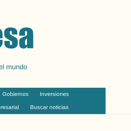
del mundo
Gobiernos
Inversiones
resarial
Buscar noticias