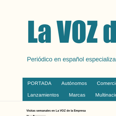
Periódico en español especializa
PORTADA
Autónomos
Comerci
Lanzamientos
Marcas
Multinac
Visitas semanales en La VOZ de la Empresa