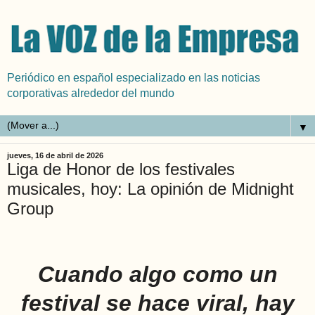
Periódico en español especializado en las noticias
corporativas alrededor del mundo
▼
jueves, 16 de abril de 2026
Liga de Honor de los festivales
musicales, hoy: La opinión de Midnight
Group
Cuando algo como un
festival se hace viral, hay