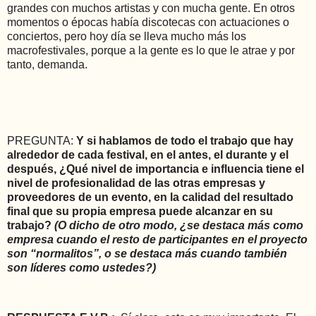
grandes con muchos artistas y con mucha gente. En otros
momentos o épocas había discotecas con actuaciones o
conciertos, pero hoy día se lleva mucho más los
macrofestivales, porque a la gente es lo que le atrae y por
tanto, demanda.
PREGUNTA:
Y si hablamos de todo el trabajo que hay
alrededor de cada festival, en el antes, el durante y el
después, ¿Qué nivel de importancia e influencia tiene el
nivel de profesionalidad de las otras empresas y
proveedores de un evento, en la calidad del resultado
final que su propia empresa puede alcanzar en su
trabajo?
(O dicho de otro modo, ¿se destaca más como
empresa cuando el resto de participantes en el proyecto
son “normalitos”, o se destaca más cuando también
son líderes como ustedes?)