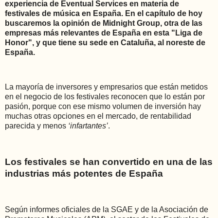
experiencia de Eventual Services en materia de
festivales de música en España. En el capítulo de hoy
buscaremos la opinión de Midnight Group, otra de las
empresas más relevantes de España en esta "Liga de
Honor", y que tiene su sede en Cataluña, al noreste de
España.
La mayoría de inversores y empresarios que están metidos
en el negocio de los festivales reconocen que lo están por
pasión, porque con ese mismo volumen de inversión hay
muchas otras opciones en el mercado, de rentabilidad
parecida y menos
‘infartantes’
.
Los festivales se han convertido en una de las
industrias más potentes de España
Según informes oficiales de la SGAE y de la Asociación de