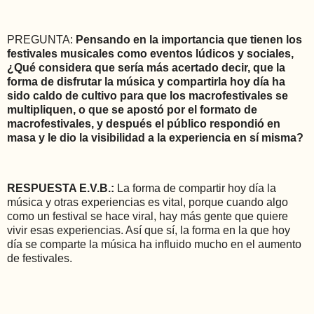
PREGUNTA:
Pensando en la importancia que tienen los
festivales musicales como eventos lúdicos y sociales,
¿Qué considera que sería más acertado decir, que la
forma de disfrutar la música y compartirla hoy día ha
sido caldo de cultivo para que los macrofestivales se
multipliquen, o que se apostó por el formato de
macrofestivales, y después el público respondió en
masa y le dio la visibilidad a la experiencia en sí misma?
RESPUESTA E.V.B.:
La forma de compartir hoy día la
música y otras experiencias es vital, porque cuando algo
como un festival se hace viral, hay más gente que quiere
vivir esas experiencias. Así que sí, la forma en la que hoy
día se comparte la música ha influido mucho en el aumento
de festivales.