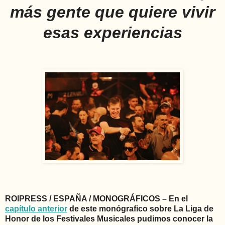
más gente que quiere vivir
esas experiencias
ROIPRESS / ESPAÑA / MONOGRÁFICOS – En el
capítulo anterior
de este monógrafico sobre La Liga de
Honor de los Festivales Musicales pudimos conocer la