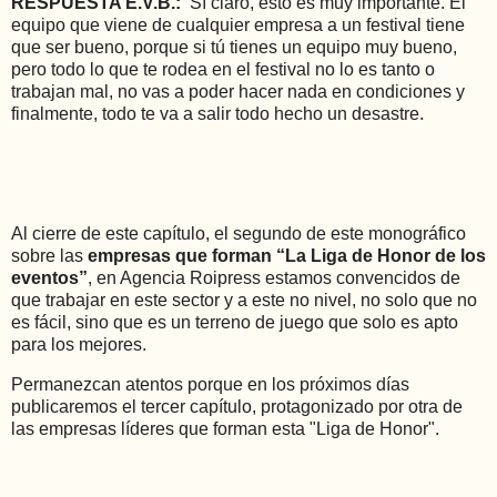
RESPUESTA E.V.B.:
Sí claro, esto es muy importante. El
equipo que viene de cualquier empresa a un festival tiene
que ser bueno, porque si tú tienes un equipo muy bueno,
pero todo lo que te rodea en el festival no lo es tanto o
trabajan mal, no vas a poder hacer nada en condiciones y
finalmente, todo te va a salir todo hecho un desastre.
Al cierre de este capítulo, el segundo de este monográfico
sobre las
empresas que forman “La Liga de Honor de los
eventos”
, en Agencia Roipress estamos convencidos de
que trabajar en este sector y a este no nivel, no solo que no
es fácil, sino que es un terreno de juego que solo es apto
para los mejores.
Permanezcan atentos porque en los próximos días
publicaremos el tercer capítulo, protagonizado por otra de
las empresas líderes que forman esta "Liga de Honor".