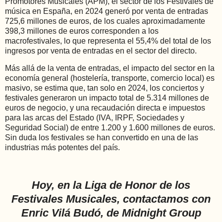
Promotores Musicales (APM), el sector de los Festivales de
música en España, en 2024 generó por venta de entradas
725,6 millones de euros, de los cuales aproximadamente
398,3 millones de euros corresponden a los
macrofestivales, lo que representa el 55,4% del total de los
ingresos por venta de entradas en el sector del directo.
Más allá de la venta de entradas, el impacto del sector en la
economía general (hostelería, transporte, comercio local) es
masivo, se estima que, tan solo en 2024, los conciertos y
festivales generaron un impacto total de 5.314 millones de
euros de negocio, y una recaudación directa e impuestos
para las arcas del Estado (IVA, IRPF, Sociedades y
Seguridad Social) de entre 1.200 y 1.600 millones de euros.
Sin duda los festivales se han convertido en una de las
industrias más potentes del país.
Hoy, en la Liga de Honor de los
Festivales Musicales, contactamos con
Enric Vilá Budó, de Midnight Group