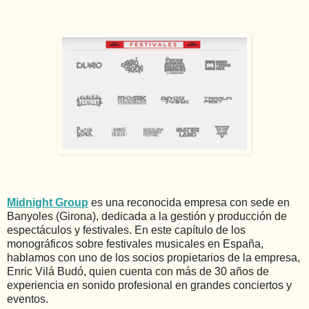
Midnight Group
es una reconocida empresa con sede en
Banyoles (Girona), dedicada a la gestión y producción de
espectáculos y festivales. En este capítulo de los
monográficos sobre festivales musicales en España,
hablamos con uno de los socios propietarios de la empresa,
Enric Vilá Budó, quien cuenta con más de 30 años de
experiencia en sonido profesional en grandes conciertos y
eventos.