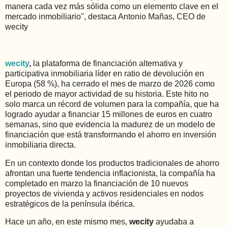
manera cada vez más sólida como un elemento clave en el
mercado inmobiliario", destaca Antonio Mañas, CEO de
wecity
wecity
,
la plataforma de financiación alternativa y
participativa inmobiliaria líder en ratio de devolución en
Europa (58 %), ha cerrado el mes de marzo de 2026 como
el periodo de mayor actividad de su historia. Este hito no
solo marca un récord de volumen para la compañía, que ha
logrado ayudar a financiar 15 millones de euros en cuatro
semanas, sino que evidencia la madurez de un modelo de
financiación que está transformando el ahorro en inversión
inmobiliaria directa.
En un contexto donde los productos tradicionales de ahorro
afrontan una fuerte tendencia inflacionista, la compañía ha
completado en marzo la financiación de 10 nuevos
proyectos de vivienda y activos residenciales en nodos
estratégicos de la península ibérica.
Hace un año, en este mismo mes,
wecity
ayudaba a