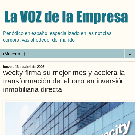
Periódico en español especializado en las noticias
corporativas alrededor del mundo
▼
jueves, 16 de abril de 2026
wecity firma su mejor mes y acelera la
transformación del ahorro en inversión
inmobiliaria directa