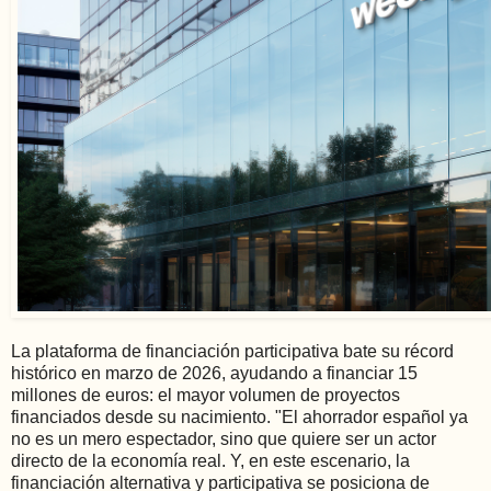
La plataforma de financiación participativa bate su récord
histórico en marzo de 2026, ayudando a financiar 15
millones de euros: el mayor volumen de proyectos
financiados desde su nacimiento. "El ahorrador español ya
no es un mero espectador, sino que quiere ser un actor
directo de la economía real. Y, en este escenario, la
financiación alternativa y participativa se posiciona de