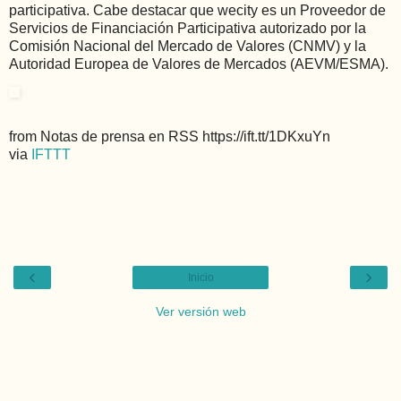
participativa. Cabe destacar que wecity es un Proveedor de
Servicios de Financiación Participativa autorizado por la
Comisión Nacional del Mercado de Valores (CNMV) y la
Autoridad Europea de Valores de Mercados (AEVM/ESMA).
from Notas de prensa en RSS https://ift.tt/1DKxuYn
via
IFTTT
‹
›
Inicio
Ver versión web