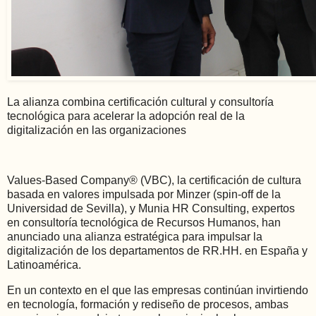
La alianza combina certificación cultural y consultoría
tecnológica para acelerar la adopción real de la
digitalización en las organizaciones
Values-Based Company® (VBC), la certificación de cultura
basada en valores impulsada por Minzer (spin-off de la
Universidad de Sevilla), y Munia HR Consulting, expertos
en consultoría tecnológica de Recursos Humanos, han
anunciado una alianza estratégica para impulsar la
digitalización de los departamentos de RR.HH. en España y
Latinoamérica.
En un contexto en el que las empresas continúan invirtiendo
en tecnología, formación y rediseño de procesos, ambas