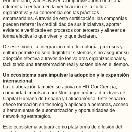
Por otro lado, Values-Based Company® aporta una capa
diferencial centrada en la verificación de la cultura
organizativa y su coherencia con las prácticas
empresariales. A través de esta certificación, las compañías
pueden reforzar la credibilidad de sus iniciativas, aportar
evidencia verificable en procesos con terceros y alinear de
forma efectiva lo que viven y lo que declaran.
De este modo, la integración entre tecnología, procesos y
cultura permite no solo digitalizar sistemas, sino asegurar su
adopción efectiva a través de los valores organizacionales,
facilitando una transformación real y sostenible en el tiempo.
Un ecosistema para impulsar la adopción y la expansión
internacional
La colaboración también se apoya en HR ConCiencia,
comunidad impulsada por Munia que reúne a directivos de
Capital Humano de España y Latinoamérica. Este espacio
ofrece formación en tecnología aplicada a personas, acceso
a herramientas de automatización y oportunidades de
networking estratégico.
Este ecosistema actuará como plataforma de difusión del