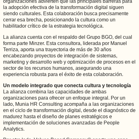
organizaciones advierten que las principales barreras para
la adopción efectiva de la transformación digital siguen
siendo culturales. Esta colaboración busca precisamente
cerrar esa brecha, posicionando la cultura como un
habilitador crítico de la estrategia tecnológica.
La alianza cuenta con el respaldo del Grupo BGO, del cual
forma parte Minzer. Esta consultora, liderada por Manuel
Terriza, aporta una trayectoria de más de 30 años
encabezando proyectos de integración de sistemas,
marketing y desarrollo web y optimización de procesos en el
sector de los recursos humanos, asegurando una
experiencia robusta para el éxito de esta colaboración.
Un modelo integrado que conecta cultura y tecnología
La alianza combina las capacidades de ambas
organizaciones para ofrecer un enfoque integral. Por un
lado, Munia HR Consulting acompaña a las organizaciones
en el ciclo de transformación digital, desde el diagnóstico de
madurez hasta el diseño de planes estratégicos e
implementación de soluciones avanzadas de People
Analytics.