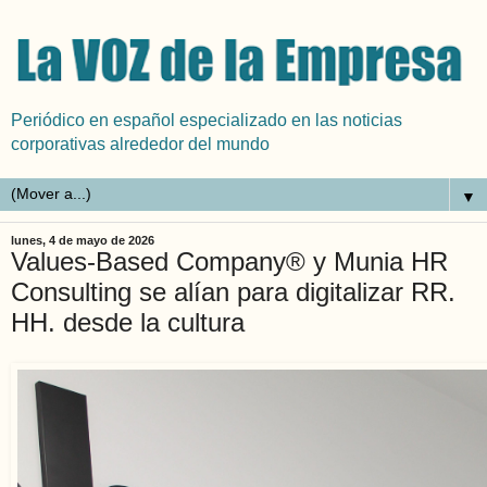
Periódico en español especializado en las noticias
corporativas alrededor del mundo
▼
lunes, 4 de mayo de 2026
Values-Based Company® y Munia HR
Consulting se alían para digitalizar RR.
HH. desde la cultura