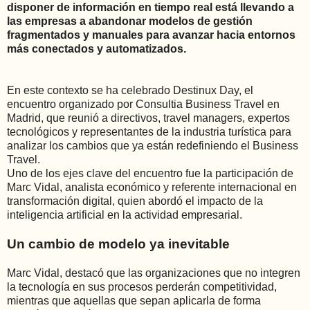
disponer de información en tiempo real está llevando a
las empresas a abandonar modelos de gestión
fragmentados y manuales para avanzar hacia entornos
más conectados y automatizados.
En este contexto se ha celebrado Destinux Day, el
encuentro organizado por Consultia Business Travel en
Madrid, que reunió a directivos, travel managers, expertos
tecnológicos y representantes de la industria turística para
analizar los cambios que ya están redefiniendo el Business
Travel.
Uno de los ejes clave del encuentro fue la participación de
Marc Vidal, analista económico y referente internacional en
transformación digital, quien abordó el impacto de la
inteligencia artificial en la actividad empresarial.
Un cambio de modelo ya inevitable
Marc Vidal, destacó que las organizaciones que no integren
la tecnología en sus procesos perderán competitividad,
mientras que aquellas que sepan aplicarla de forma