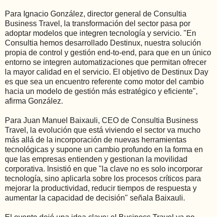
Para Ignacio González, director general de Consultia
Business Travel, la transformación del sector pasa por
adoptar modelos que integren tecnología y servicio. "En
Consultia hemos desarrollado Destinux, nuestra solución
propia de control y gestión end-to-end, para que en un único
entorno se integren automatizaciones que permitan ofrecer
la mayor calidad en el servicio. El objetivo de Destinux Day
es que sea un encuentro referente como motor del cambio
hacia un modelo de gestión más estratégico y eficiente",
afirma González.
Para Juan Manuel Baixauli, CEO de Consultia Business
Travel, la evolución que está viviendo el sector va mucho
más allá de la incorporación de nuevas herramientas
tecnológicas y supone un cambio profundo en la forma en
que las empresas entienden y gestionan la movilidad
corporativa. Insistió en que "la clave no es solo incorporar
tecnología, sino aplicarla sobre los procesos críticos para
mejorar la productividad, reducir tiempos de respuesta y
aumentar la capacidad de decisión" señala Baixauli.