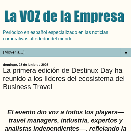
Periódico en español especializado en las noticias
corporativas alrededor del mundo
▼
domingo, 28 de junio de 2026
La primera edición de Destinux Day ha
reunido a los líderes del ecosistema del
Business Travel
El evento dio voz a todos los players—
travel managers, industria, expertos y
analistas independientes—, reflejando la