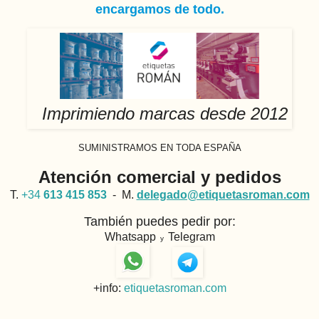
encargamos de todo.
Imprimiendo marcas desde 2012
SUMINISTRAMOS EN TODA ESPAÑA
Atención comercial y pedidos
T.
+34
613 415 853
- M.
delegado@etiquetasroman.com
También puedes pedir por:
Whatsapp
Telegram
y
+info:
etiquetasroman.com