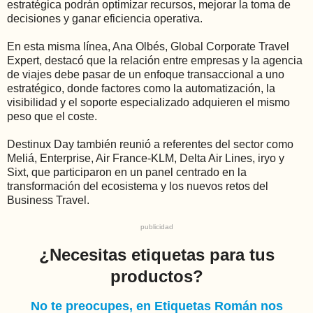
estratégica podrán optimizar recursos, mejorar la toma de
decisiones y ganar eficiencia operativa.
En esta misma línea, Ana Olbés, Global Corporate Travel
Expert, destacó que la relación entre empresas y la agencia
de viajes debe pasar de un enfoque transaccional a uno
estratégico, donde factores como la automatización, la
visibilidad y el soporte especializado adquieren el mismo
peso que el coste.
Destinux Day también reunió a referentes del sector como
Meliá, Enterprise, Air France-KLM, Delta Air Lines, iryo y
Sixt, que participaron en un panel centrado en la
transformación del ecosistema y los nuevos retos del
Business Travel.
publicidad
¿Necesitas etiquetas para tus
productos?
No te preocupes, en Etiquetas Román nos