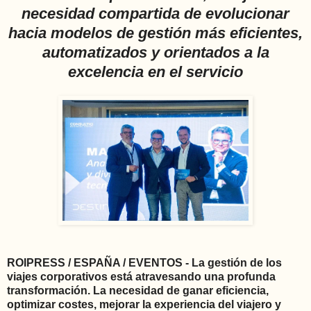
necesidad compartida de evolucionar
hacia modelos de gestión más eficientes,
automatizados y orientados a la
excelencia en el servicio
ROIPRESS / ESPAÑA / EVENTOS - La gestión de los
viajes corporativos está atravesando una profunda
transformación. La necesidad de ganar eficiencia,
optimizar costes, mejorar la experiencia del viajero y